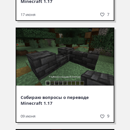
Minecraft 1.17
7
17 июня
Собираю вопросы о переводе
Minecraft 1.17
9
09 июня