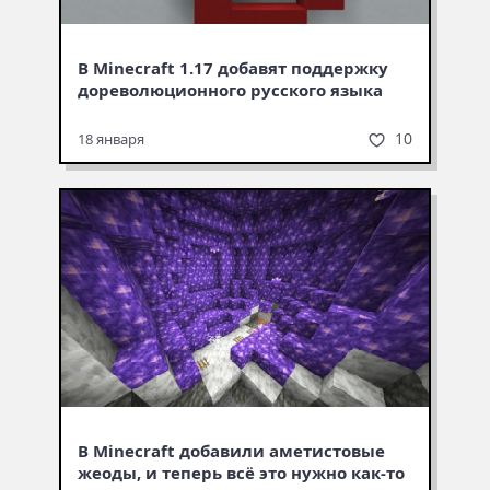
В Minecraft 1.17 добавят поддержку
дореволюционного русского языка
10
18 января
В Minecraft добавили аметистовые
жеоды, и теперь всё это нужно как-то