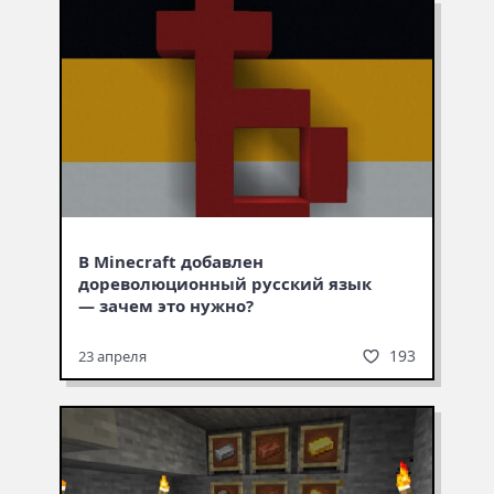
В Minecraft добавлен
дореволюционный русский язык
— зачем это нужно?
193
23 апреля