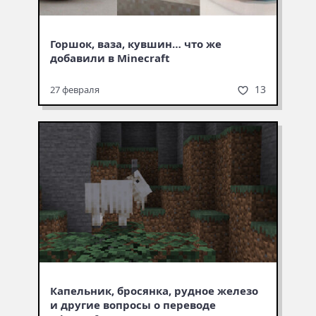
Горшок, ваза, кувшин… что же
добавили в Minecraft
13
27 февраля
Капельник, бросянка, рудное железо
и другие вопросы о переводе