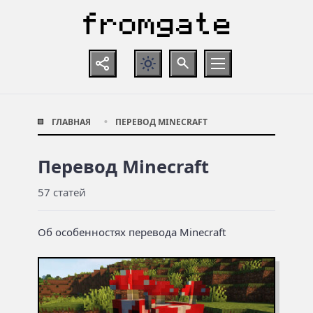
ГЛАВНАЯ
ПЕРЕВОД MINECRAFT
Перевод Minecraft
57 статей
Об особенностях перевода Minecraft