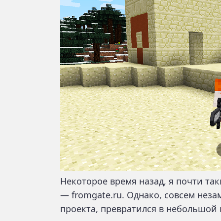
Некоторое время назад, я почти та
— fromgate.ru. Однако, совсем нез
проекта, превратился в небольшой 