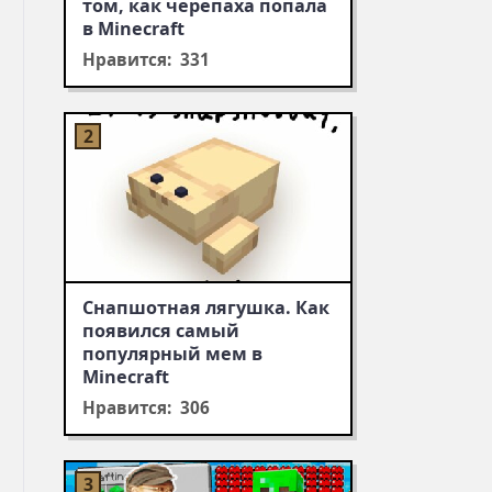
том, как черепаха попала
в Minecraft
Нравится: 331
Снапшотная лягушка. Как
появился самый
популярный мем в
Minecraft
Нравится: 306