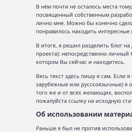
В нём почти не осталось места тому
посвященный собственным разработ
лично мне. Можно бы конечно сделат
понравилось находить интересные 
В итоге, я решил разделить блог н
проекта): непосредственно личный 
котором Вы сейчас и находитесь.
Весь текст здесь пишу я сам. Если 
зарубежные или русскоязычные) я 
того же и от всех желающих, воспо
пожалуйста ссылку на исходную ста
Об использовании матери
Раньше я был не против использова