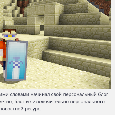
кими словами начинал свой персональный блог
аметно, блог из исключительно персонального
новостной ресурс.