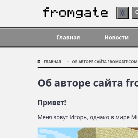
Главная
Новости
ГЛАВНАЯ
ОБ АВТОРЕ САЙТА FROMGATE.COM
Об авторе сайта f
Привет!
Меня зовут Игорь, однако в мире Mi