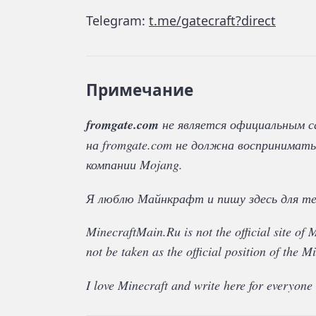
Telegram:
t.me/gatecraft?direct
Примечание
fromgate.com
не является официальным с
на fromgate.com не должна воспринимать
компании Mojang.
Я люблю Майнкрафт и пишу здесь для те
MinecraftMain.Ru is not the official site of
not be taken as the official position of the 
I love Minecraft and write here for everyone 