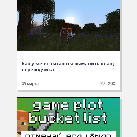
Как у меня пытаются выманить плащ
переводчика
200
09 марта