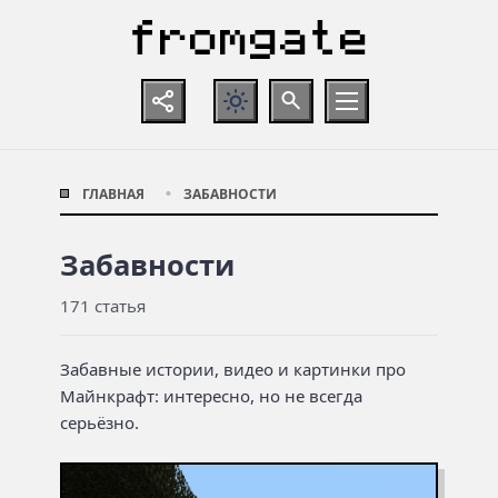
ГЛАВНАЯ
ЗАБАВНОСТИ
Забавности
171 статья
Забавные истории, видео и картинки про
Майнкрафт: интересно, но не всегда
серьёзно.