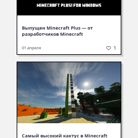
Выпущен Minecraft Plus — от
разработчиков Minecraft
5
01 апреля
Самый высокий кактус в Minecraft