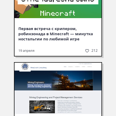
Первая встреча с крипером,
робинзонада в Minecraft — минутка
ностальгии по любимой игре
212
19 апреля