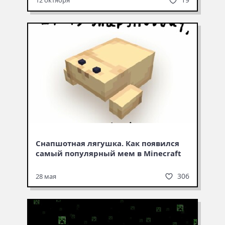
12 октября
Снапшотная лягушка. Как появился
самый популярный мем в Minecraft
306
28 мая