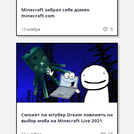
Minecraft забрал себе домен
minecraft.com
5
17 ноября
Сможет ли ютубер Dream повлиять на
выбор моба на Minecraft Live 2021
19