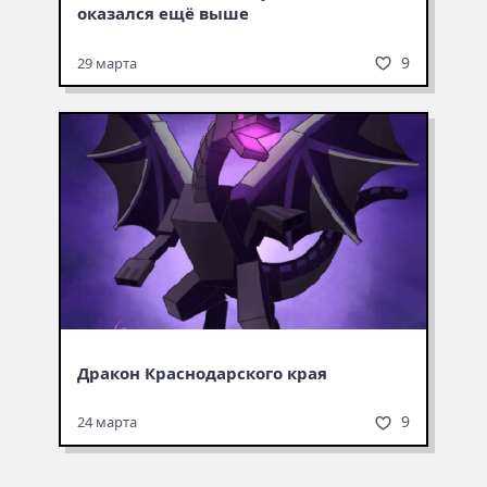
оказался ещё выше
9
29 марта
Дракон Краснодарского края
9
24 марта