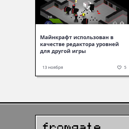
Майнкрафт использован в
качестве редактора уровней
для другой игры
5
13 ноября