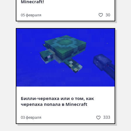
Minecraft!
30
05 февраля
Билли-черепаха или о том, как
черепаха попала в Minecraft
333
03 февраля