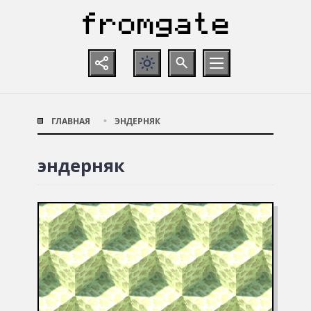
ГЛАВНАЯ
ЭНДЕРНЯК
эндерняк