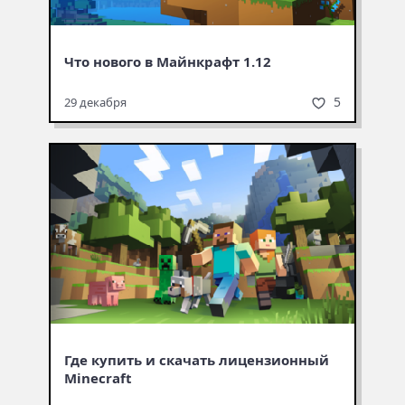
Что нового в Майнкрафт 1.12
5
29 декабря
Где купить и скачать лицензионный
Minecraft