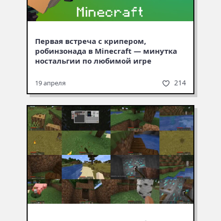
Первая встреча с крипером,
робинзонада в Minecraft — минутка
ностальгии по любимой игре
214
19 апреля