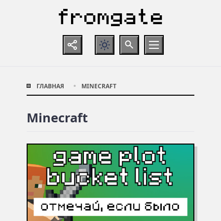
ГЛАВНАЯ
MINECRAFT
Minecraft