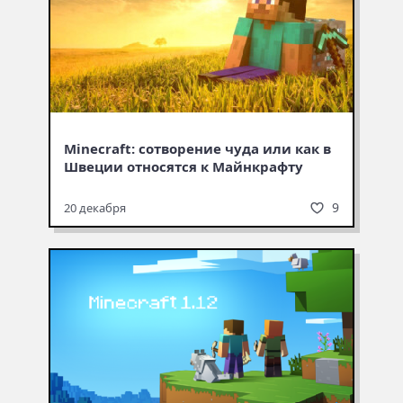
Minecraft: сотворение чуда или как в
Швеции относятся к Майнкрафту
9
20 декабря