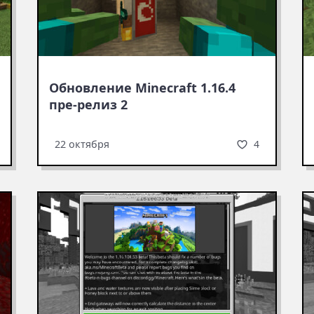
Обновление Minecraft 1.16.4
пре-релиз 2
4
22 октября