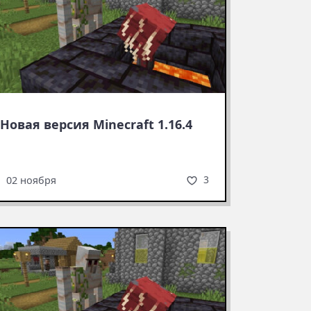
Новая версия Minecraft 1.16.4
3
02 ноября