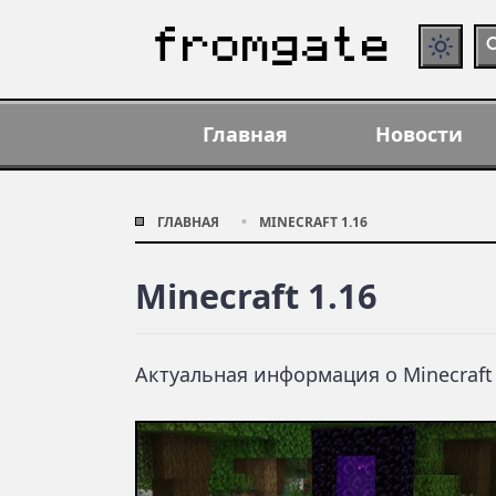
Главная
Новости
ГЛАВНАЯ
MINECRAFT 1.16
Minecraft 1.16
Актуальная информация о Minecraft 