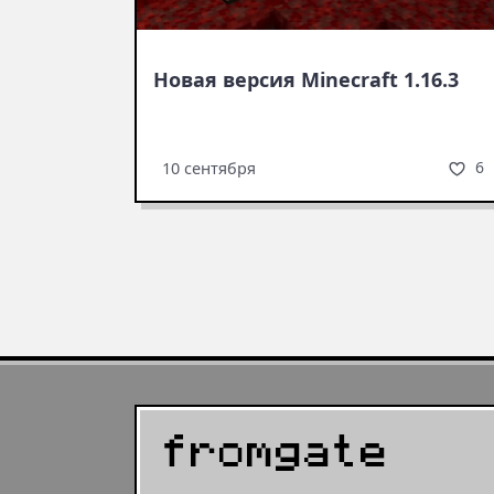
Новая версия Minecraft 1.16.3
6
10 сентября