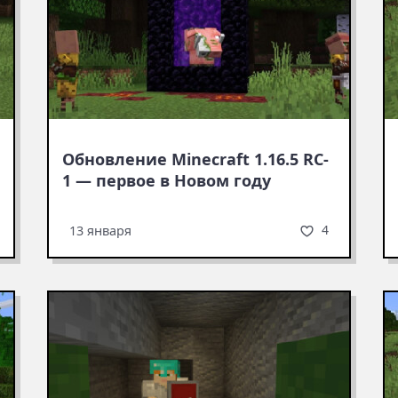
Обновление Minecraft 1.16.5 RC-
1 — первое в Новом году
4
13 января