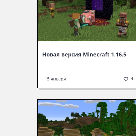
Новая версия Minecraft 1.16.5
4
15 января