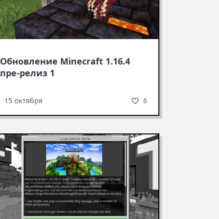
Обновление Minecraft 1.16.4
пре-релиз 1
6
15 октября