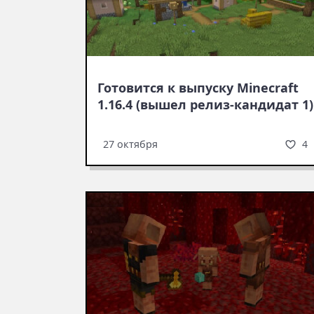
Готовится к выпуску Minecraft
1.16.4 (вышел релиз-кандидат 1)
4
27 октября