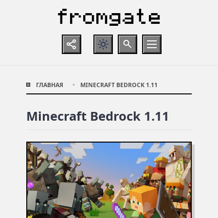
ГЛАВНАЯ
MINECRAFT BEDROCK 1.11
Minecraft Bedrock 1.11