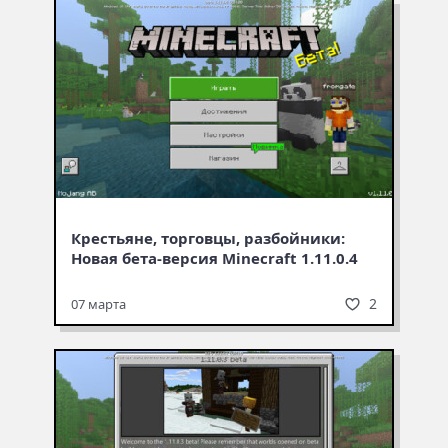
Крестьяне, торговцы, разбойники:
Новая бета-версия Minecraft 1.11.0.4
2
07 марта