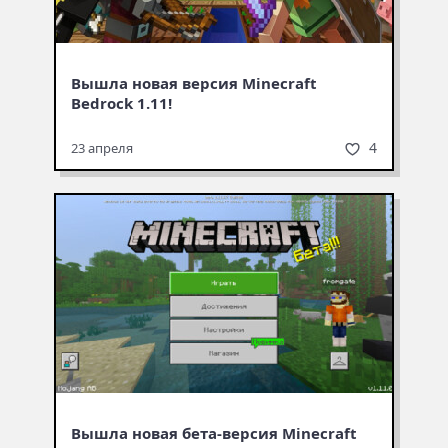
Вышла новая версия Minecraft
Bedrock 1.11!
4
23 апреля
Вышла новая бета-версия Minecraft