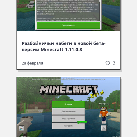
Разбойничьи набеги в новой бета-
версии Minecraft 1.11.0.3
3
28 февраля