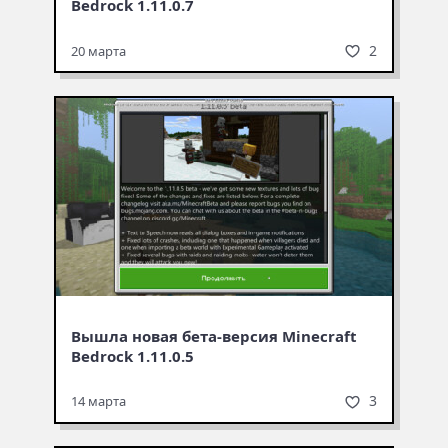
Bedrock 1.11.0.7
2
20 марта
Вышла новая бета-версия Minecraft
Bedrock 1.11.0.5
3
14 марта