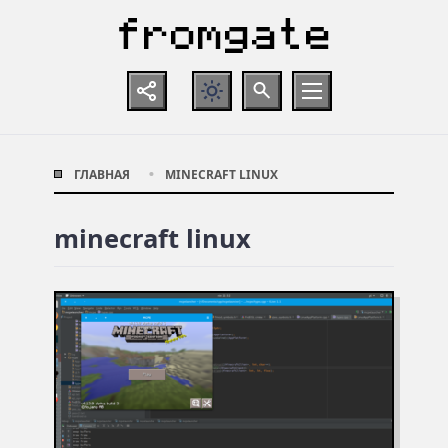
ГЛАВНАЯ
MINECRAFT LINUX
minecraft linux