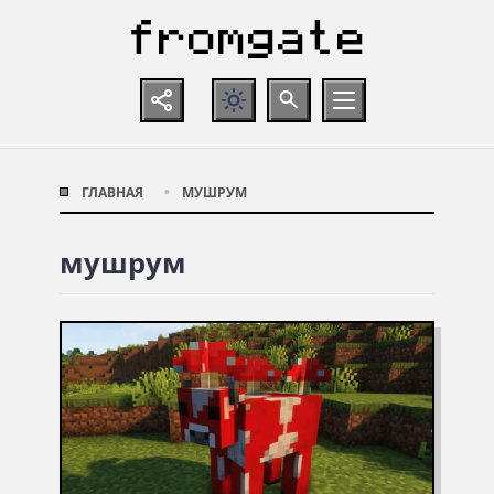
ГЛАВНАЯ
МУШРУМ
мушрум