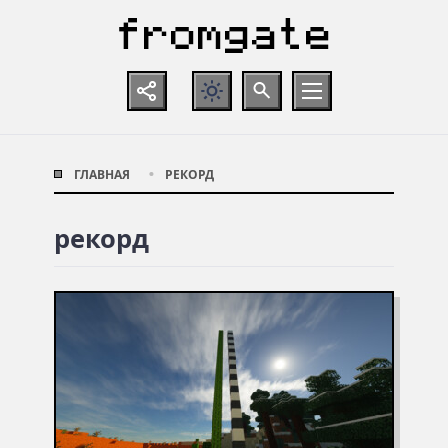
ГЛАВНАЯ
РЕКОРД
рекорд