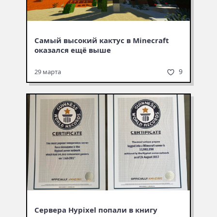
Самый высокий кактус в Minecraft
оказался ещё выше
9
29 марта
Сервера Hypixel попали в книгу