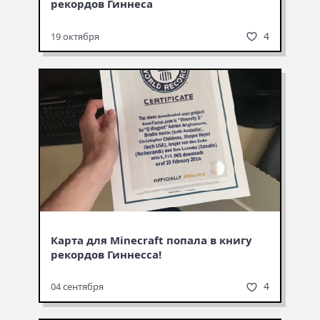
рекордов Гиннеса
4
19 октября
Карта для Minecraft попала в книгу
рекордов Гиннесса!
4
04 сентября