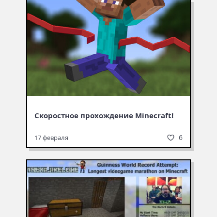
Скоростное прохождение Minecraft!
6
17 февраля