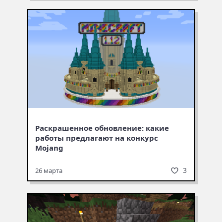
Раскрашенное обновление: какие
работы предлагают на конкурс
Mojang
3
26 марта