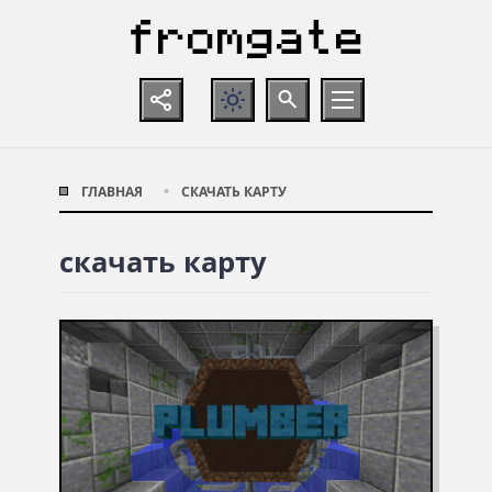
ГЛАВНАЯ
СКАЧАТЬ КАРТУ
скачать карту