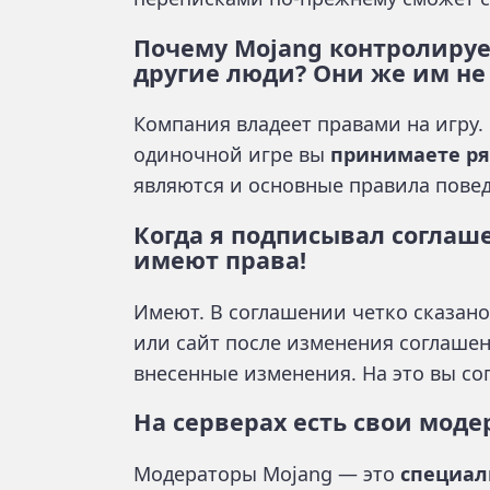
Почему Mojang контролируе
другие люди? Они же им не
Компания владеет правами на игру. 
одиночной игре вы
принимаете р
являются и основные правила повед
Когда я подписывал соглаше
имеют права!
Имеют. В соглашении четко сказано
или сайт после изменения соглаше
внесенные изменения. На это вы со
На серверах есть свои моде
Модераторы Mojang — это
специал