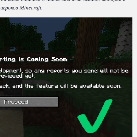
гроков Minecraft.