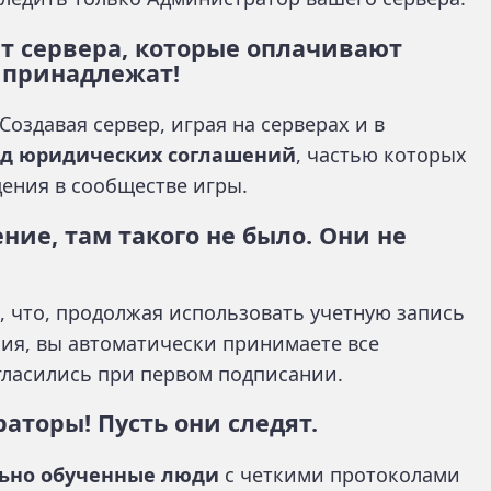
т сервера, которые оплачивают
 принадлежат!
Создавая сервер, играя на серверах и в
яд юридических соглашений
, частью которых
ения в сообществе игры.
ние, там такого не было. Они не
, что, продолжая использовать учетную запись
ния, вы автоматически принимаете все
гласились при первом подписании.
раторы! Пусть они следят.
ьно обученные люди
с четкими протоколами