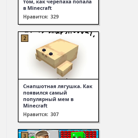
том, как черепаха попала
в Minecraft
Нравится: 329
Снапшотная лягушка. Как
появился самый
популярный мем в
Minecraft
Нравится: 307