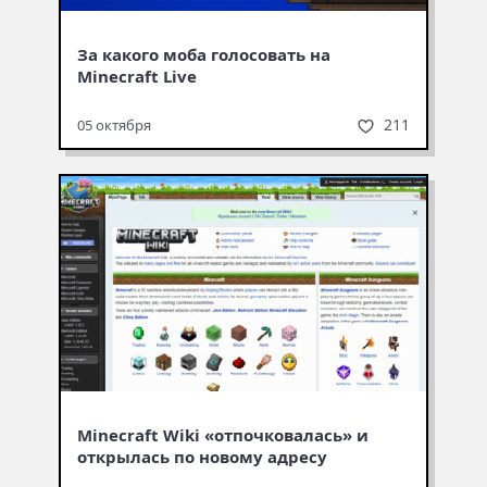
За какого моба голосовать на
Minecraft Live
211
05 октября
Minecraft Wiki «отпочковалась» и
открылась по новому адресу