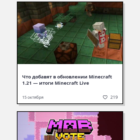
Что добавят в обновлении Minecraft
1.21 — итоги Minecraft Live
219
15 октября