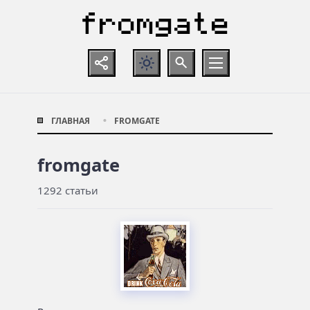
ГЛАВНАЯ
FROMGATE
fromgate
1292 статьи