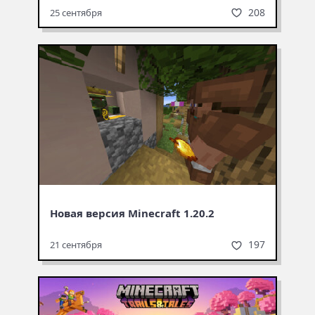
208
25 сентября
Новая версия Minecraft 1.20.2
197
21 сентября