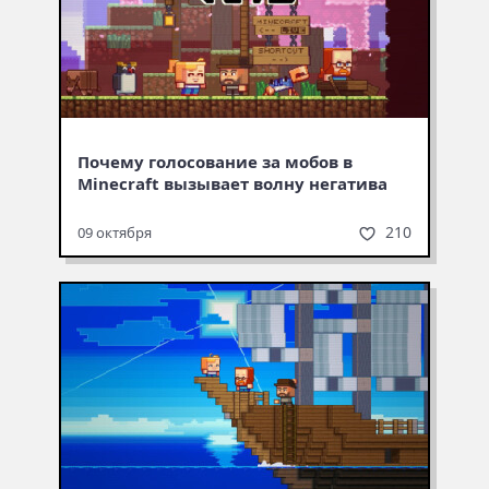
Почему голосование за мобов в
Minecraft вызывает волну негатива
210
09 октября