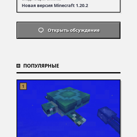
Новая версия Minecraft 1.20.2
Открыть обсуждение
ПОПУЛЯРНЫЕ