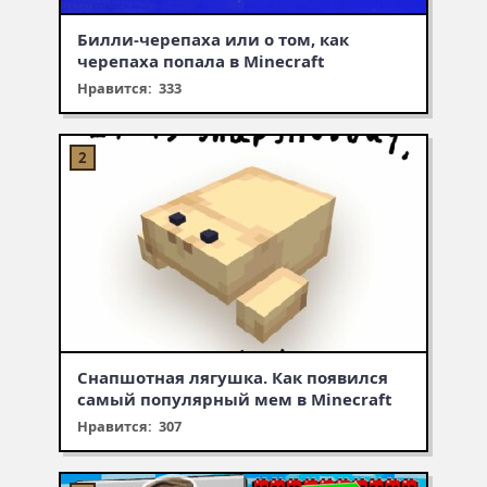
Билли-черепаха или о том, как
черепаха попала в Minecraft
Нравится: 333
Снапшотная лягушка. Как появился
самый популярный мем в Minecraft
Нравится: 307