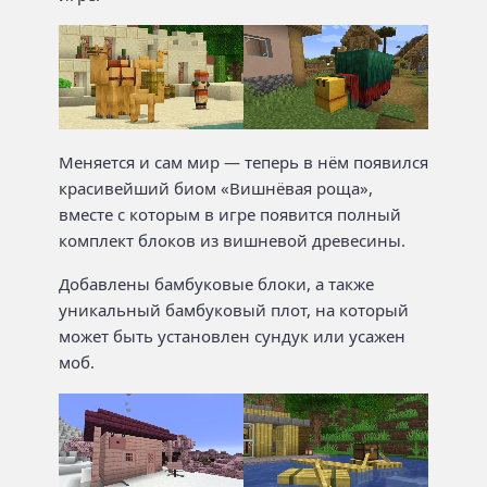
Меняется и сам мир — теперь в нём появился
красивейший биом «Вишнёвая роща»,
вместе с которым в игре появится полный
комплект блоков из вишневой древесины.
Добавлены бамбуковые блоки, а также
уникальный бамбуковый плот, на который
может быть установлен сундук или усажен
моб.