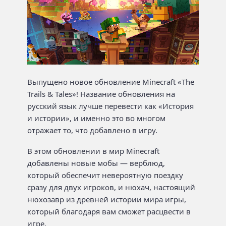
Выпущено новое обновление Minecraft «The
Trails & Tales»! Название обновления на
русский язык лучше перевести как «История
и истории», и именно это во многом
отражает то, что добавлено в игру.
В этом обновлении в мир Minecraft
добавлены новые мобы — верблюд,
который обеспечит невероятную поездку
сразу для двух игроков, и нюхач, настоящий
нюхозавр из древней истории мира игры,
который благодаря вам сможет расцвести в
игре.