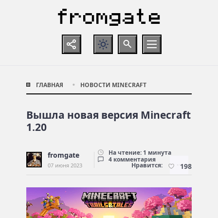
ГЛАВНАЯ
НОВОСТИ MINECRAFT
Вышла новая версия Minecraft
1.20
На чтение: 1 минута
fromgate
4 комментария
Нравится:
07 июня 2023
198