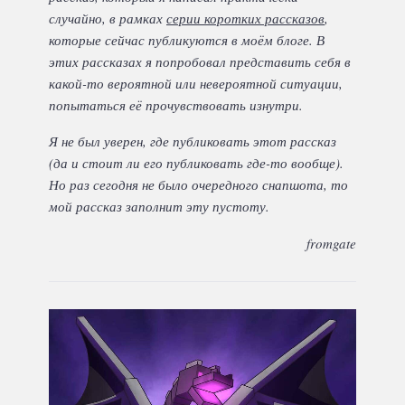
случайно, в рамках
серии коротких рассказов
,
которые сейчас публикуются в моём блоге. В
этих рассказах я попробовал представить себя в
какой-то вероятной или невероятной ситуации,
попытаться её прочувствовать изнутри.
Я не был уверен, где публиковать этот рассказ
(да и стоит ли его публиковать где-то вообще).
Но раз сегодня не было очередного снапшота, то
мой рассказ заполнит эту пустоту.
fromgate