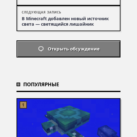
СЛЕДУЮЩАЯ ЗАПИСЬ
В Minecraft добавлен новый источник
света — светящийся лишайник
Открыть обсуждение
ПОПУЛЯРНЫЕ