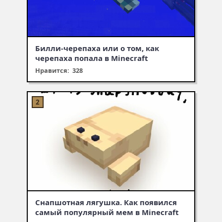
Билли-черепаха или о том, как
черепаха попала в Minecraft
Нравится: 328
Снапшотная лягушка. Как появился
самый популярный мем в Minecraft