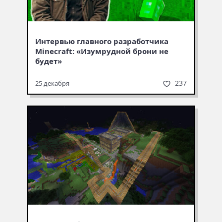
Интервью главного разработчика
Minecraft: «Изумрудной брони не
будет»
237
25 декабря