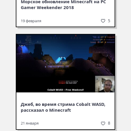
Морское обновление Minecraft на PC
Gamer Weekender 2018
5
19 февраля
Джеб, во время стрима Cobalt WASD,
рассказал о Minecraft
8
21 января