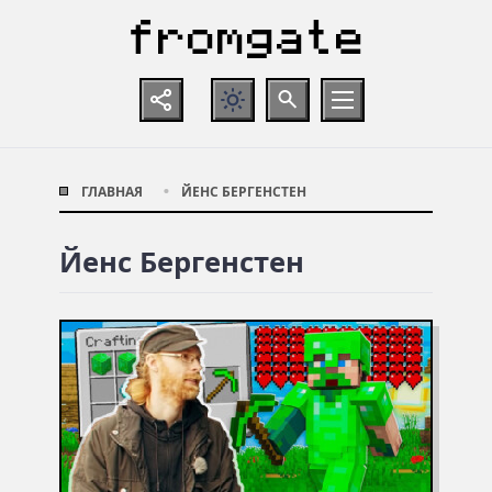
ГЛАВНАЯ
ЙЕНС БЕРГЕНСТЕН
Йенс Бергенстен