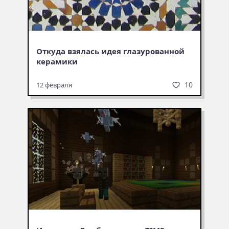
Откуда взялась идея глазурованной
керамики
10
12 февраля