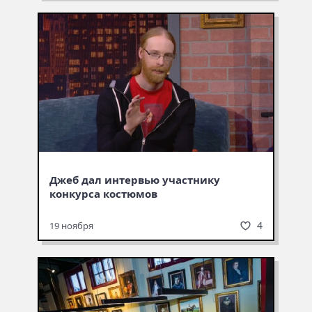
Джеб дал интервью участнику
конкурса костюмов
4
19 ноября