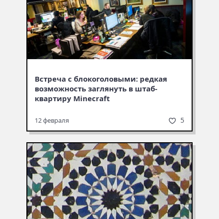
Встреча с блокоголовыми: редкая
возможность заглянуть в штаб-
квартиру Minecraft
5
12 февраля