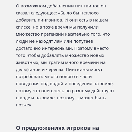
О возможном добавлении пингвинов он
сказал следующее: «Было бы неплохо
добавить пингвинов. И они есть в нашем
списке, но в тоже время мы получили
множество претензий касательно того, что
люди не находят лам или попугаев
достаточно интересными. Поэтому вместо
того чтобы добавлять множество новых
животных, мы тратим много времени на
дельфинов и черепах. Пингвины могут
потребовать много нового в части
поведения под водой и поведения на земле,
потому что они очень по разному действуют
в воде и на земле, поэтому…. может быть
позже».
О предложениях игроков на