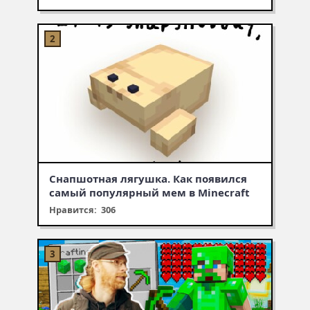
Снапшотная лягушка. Как появился
самый популярный мем в Minecraft
Нравится: 306