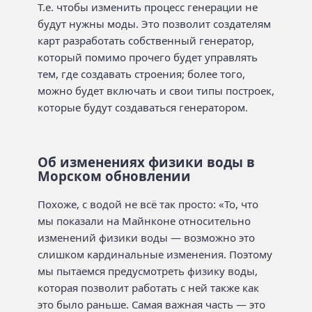
Т.е. чтобы изменить процесс генерации не
будут нужны моды. Это позволит создателям
карт разработать собственный генератор,
который помимо прочего будет управлять
тем, где создавать строения; более того,
можно будет включать и свои типы построек,
которые будут создаваться генератором.
Об изменениях физики воды в
Морском обновлении
Похоже, с водой не всё так просто: «То, что
мы показали на Майнконе относительно
изменений физики воды — возможно это
слишком кардинальные изменения. Поэтому
мы пытаемся предусмотреть физику воды,
которая позволит работать с ней также как
это было раньше. Самая важная часть — это