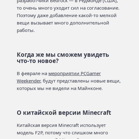
разработчики Bedrock — в Редмонде (США),
то очень много уходит сил на согласование.
Поэтому даже добавление какой-то мелкой
вещи вызывает много дополнительной
работы.
Когда же мы сможем увидеть
что-то новое?
В феврале на
мероприятии PCGamer
Weekender
, будут представлены новые вещи,
которых мы не видели на Майнконе.
О китайской версии Minecraft
Китайская версия Minecraft использует
модель F2P, потому что слишком много