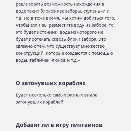
реализовать возможность нахождения в
воде таких блоков как заборы, ступеньки и
т.д. Но в тоже время, мы хотим добиться того,
чтобы если вы разместите воду на заборе, то
это будет источник, вода из которого не
будет протекать сквозь блоки забора. Это
связано с тем, что существует множество
конструкций, которые создаются с помощью
воды, табличек, люков и т.д.»
О затонувших кораблях
Будет несколько самых разных видов
затонувших кораблей.
Добавят ли в игру пингвинов