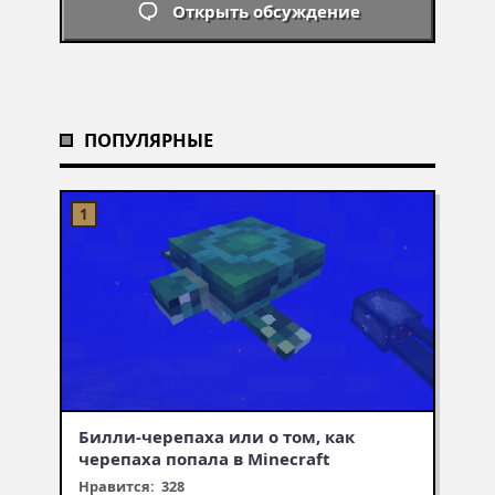
Открыть обсуждение
ПОПУЛЯРНЫЕ
Билли-черепаха или о том, как
черепаха попала в Minecraft
Нравится: 328