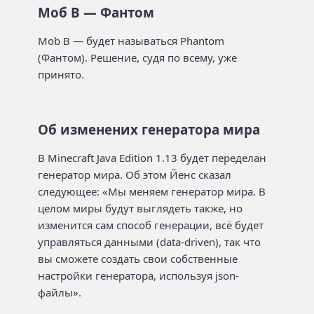
Моб B — Фантом
Mob B — будет называться Phantom
(Фантом). Решение, судя по всему, уже
принято.
Об изменених генератора мира
В Minecraft Java Edition 1.13 будет переделан
генератор мира. Об этом Йенс сказал
следующее: «Мы меняем генератор мира. В
целом миры будут выглядеть также, но
изменится сам способ генерации, всё будет
управляться данными (data-driven), так что
вы сможете создать свои собственные
настройки генератора, используя json-
файлы».