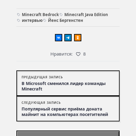
Minecraft Bedrock
Minecraft Java Edition
интервью
Йенс Бергенстен
Нравится:
8
ПРЕДЫДУЩАЯ ЗАПИСЬ
В Microsoft сменился лидер команды
Minecraft
СЛЕДУЮЩАЯ ЗАПИСЬ
Популярный сервис приёма доната
майнит на компьютерах посетителей