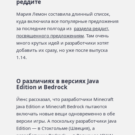
реддите
Мария Лемон составила длинный список,
куда включила все популярные предложения
за последние полгода из
раздела реддит,
посвященного предложениям
. Там очень
много крутых идей и разработчики хотят
добавить их сразу, но уже после выпуска
1.14.
О различиях в версиях Java
Edition и Bedrock
Йенс рассказал, что разработчики Minecraft
Java Edition и Minecraft Bedrock пытаются
включать новые вещи одновременно в обе
версии игры. А поскольку разработчики Java
Edition — в Стокгольме (Швеция), а