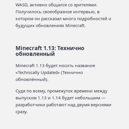
WASD, активно общался со зрителями.
Получилось своеобразное интервью, в
котором он рассказал много подробностей о
будущих обновлениях Minecraft.
Minecraft 1.13: Технично
обновленный
Minecraft 1.13 будет носить название
«Technically Updated» (Технично
обновлённый).
Судя по всему, промежуток времени между
выпуском 1.13 и 1.14 будет небольшим —
разработчики работают над двумя версиями
сразу.