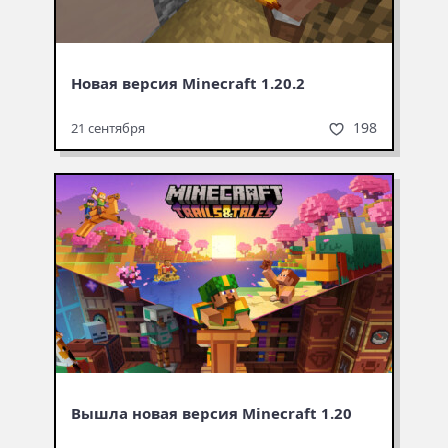
Новая версия Minecraft 1.20.2
198
21 сентября
Вышла новая версия Minecraft 1.20