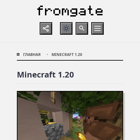
ГЛАВНАЯ
MINECRAFT 1.20
Minecraft 1.20