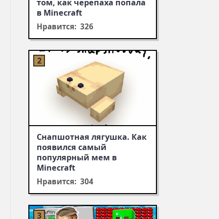
том, как черепаха попала
в Minecraft
Нравится: 326
Снапшотная лягушка. Как
появился самый
популярный мем в
Minecraft
Нравится: 304