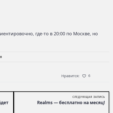
иентировочно, где-то в 20:00 по Москве, но
ея
Нравится:
6
СЛЕДУЮЩАЯ ЗАПИСЬ
йдет
Realms — бесплатно на месяц!