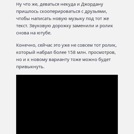
Ну что же, деваться некуда и Джордану
пришлось скооперироваться с друзьями,
чтобы написать новую музыку под тот же
текст. Звуковую дорожку заменили и ролик
снова на ютубе.
Конечно, сейчас это уже не совсем тот ролик,
который набрал более 158 млн. просмотров,
но и к новому варианту тоже можно будет
привыкнуть.