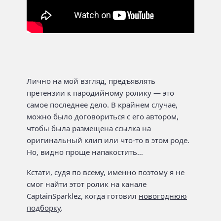
Лично на мой взгляд, предъявлять
претензии к пародийному ролику — это
самое последнее дело. В крайнем случае,
можно было договориться с его автором,
чтобы была размещена ссылка на
оригинальный клип или что-то в этом роде.
Но, видно проще напакостить…
Кстати, судя по всему, именно поэтому я не
смог найти этот ролик на канале
CaptainSparklez, когда готовил
новогоднюю
подборку
.