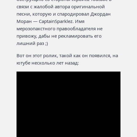
связи с жалобой автора оригинальной
песни, которую и спародировал Джордан
Моран — CaptainSparklez. Имя
мерозопакстного правообладателя не
привожу, дабы не рекламировать его
лишний раз ;)
Вот он этот ролик, такой как он появился, на
ютубе несколько лет назад: