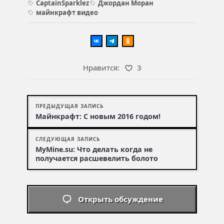
CaptainSparklez
Джордан Моран
майнкрафт видео
Нравится:
3
ПРЕДЫДУЩАЯ ЗАПИСЬ
Майнкрафт: С новым 2016 годом!
СЛЕДУЮЩАЯ ЗАПИСЬ
MyMine.su: Что делать когда не
получается расшевелить болото
Открыть обсуждение