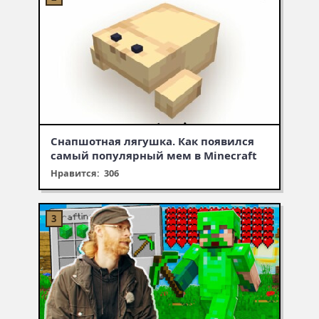
Снапшотная лягушка. Как появился
самый популярный мем в Minecraft
Нравится: 306