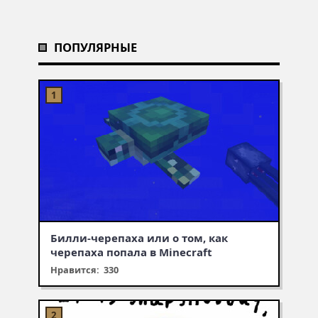
ПОПУЛЯРНЫЕ
Билли-черепаха или о том, как
черепаха попала в Minecraft
Нравится: 330