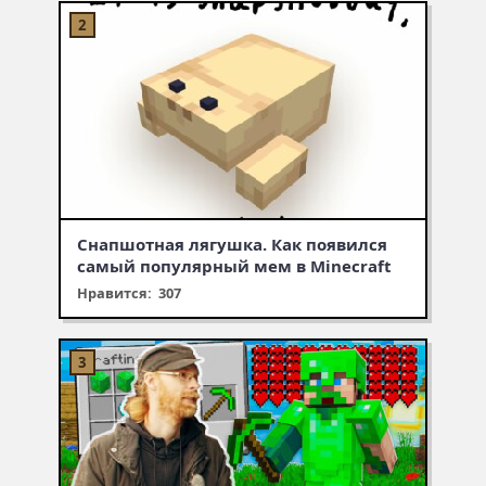
Снапшотная лягушка. Как появился
самый популярный мем в Minecraft
Нравится: 307