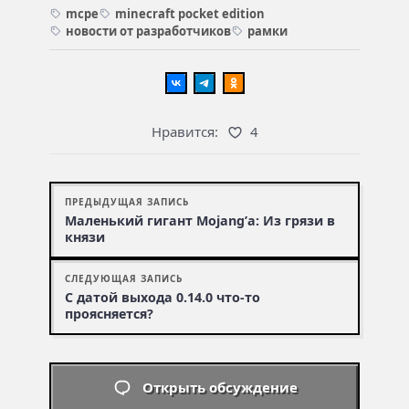
mcpe
minecraft pocket edition
новости от разработчиков
рамки
Нравится:
4
ПРЕДЫДУЩАЯ ЗАПИСЬ
Маленький гигант Mojang’а: Из грязи в
князи
СЛЕДУЮЩАЯ ЗАПИСЬ
С датой выхода 0.14.0 что-то
проясняется?
Открыть обсуждение