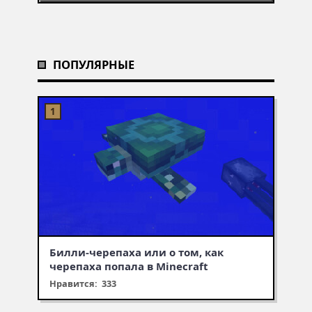
ПОПУЛЯРНЫЕ
Билли-черепаха или о том, как
черепаха попала в Minecraft
Нравится: 333