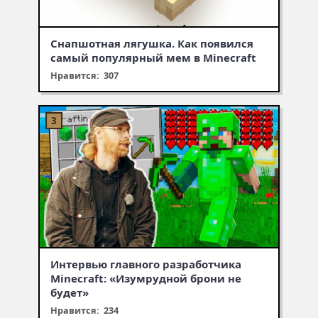
Снапшотная лягушка. Как появился
самый популярный мем в Minecraft
Нравится: 307
Интервью главного разработчика
Minecraft: «Изумрудной брони не
будет»
Нравится: 234