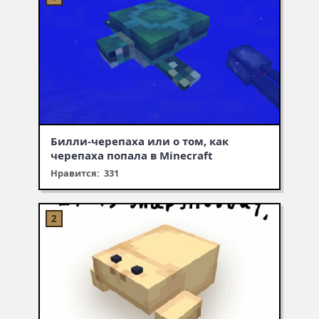
Билли-черепаха или о том, как
черепаха попала в Minecraft
Нравится: 331