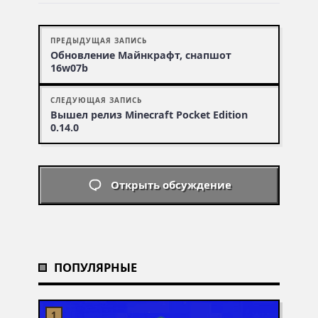
ПРЕДЫДУЩАЯ ЗАПИСЬ
Обновление Майнкрафт, снапшот
16w07b
СЛЕДУЮЩАЯ ЗАПИСЬ
Вышел релиз Minecraft Pocket Edition
0.14.0
Открыть обсуждение
ПОПУЛЯРНЫЕ