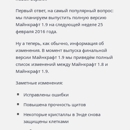
Первый ответ, на самый популярный вопрос:
мы планируем выпустить полную версию
Майнкрафт 1.9 на следующей неделе 25
февраля 2016 года.
Ну а теперь, как обычно, информация об
изменения. В момент выпуска финальной
версии Майнкрафт 1.9 мы приведём полный
список изменений между Майнкрафт 1.8 и
Майнкрафт 1.9.
Заметные изменения:
Исправлены ошибки
Повышена прочность щитов
Некоторые кристаллы в Энде снова
защищены клетками