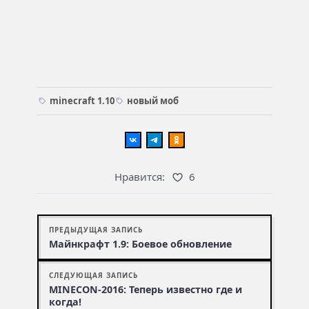
minecraft 1.10
новый моб
Нравится:
6
ПРЕДЫДУЩАЯ ЗАПИСЬ
Майнкрафт 1.9: Боевое обновление
СЛЕДУЮЩАЯ ЗАПИСЬ
MINECON-2016: Теперь известно где и
когда!