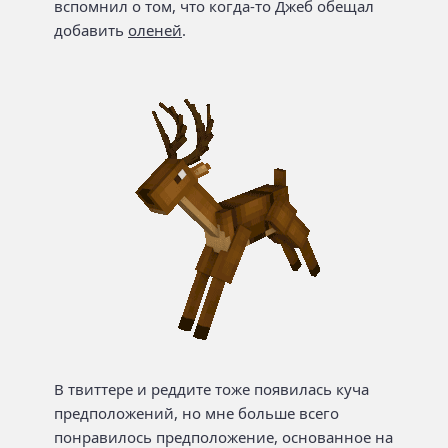
вспомнил о том, что когда-то Джеб обещал
добавить
оленей
.
В твиттере и реддите тоже появилась куча
предположений, но мне больше всего
понравилось предположение, основанное на