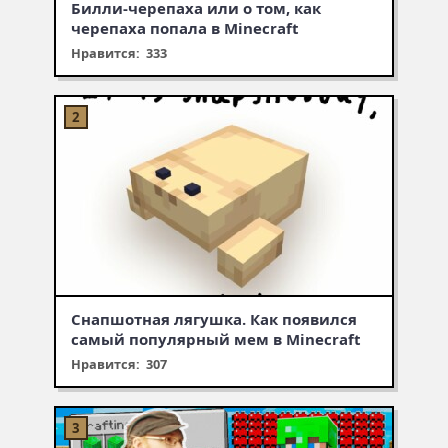
Билли-черепаха или о том, как
черепаха попала в Minecraft
Нравится: 333
Снапшотная лягушка. Как появился
самый популярный мем в Minecraft
Нравится: 307