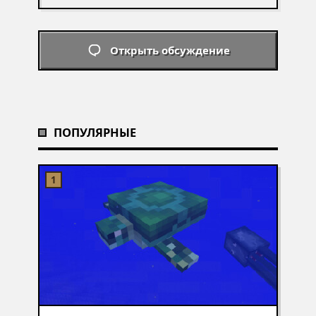
Открыть обсуждение
ПОПУЛЯРНЫЕ