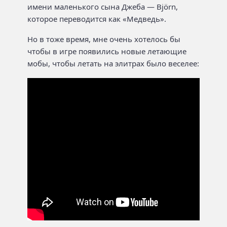
имени маленького сына Джеба — Björn,
которое переводится как «Медведь».
Но в тоже время, мне очень хотелось бы
чтобы в игре появились новые летающие
мобы, чтобы летать на элитрах было веселее: