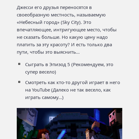
Джесси его друзья переносятся в
своеобразную местность, называемую
«Небесный город» (Sky City). Это
впечатляющее, интригующее место, чтобы
не сказать больше. Но какую цену надо
платить за эту красоту? И есть только два
пути, чтобы это выяснить…
Сыграть в Эпизод 5 (Рекомендуем, это
супер весело)
Смотреть как кто-то другой играет в него
на YouTube (Далеко не так весело, как
играть самому…)