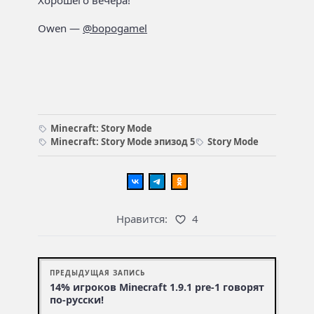
Owen —
@bopogamel
Minecraft: Story Mode
Minecraft: Story Mode эпизод 5
Story Mode
Нравится:
4
ПРЕДЫДУЩАЯ ЗАПИСЬ
14% игроков Minecraft 1.9.1 pre-1 говорят
по-русски!