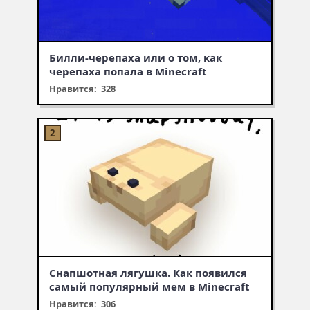
Билли-черепаха или о том, как
черепаха попала в Minecraft
Нравится: 328
Снапшотная лягушка. Как появился
самый популярный мем в Minecraft
Нравится: 306