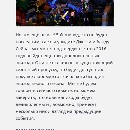
Но это ещё не всё! 5-й эпизод, это не будет
последним, где вы увидите Джесси и банду.
Сейчас мы может подтвердить, что в 2016
году выйдет ещё три дополнительных
эпизода. Они не включены в существующий
сезонный пропуску, но будут доступны к
покупке любому кто скачал хотя бы один
эпизод первого сезона. Мы не будем
говорить сейчас о сюжете, но можем
заверить, что новые эпизоды будут
великолепны и , возможно, принесут
несколько иной взгляд на предыдущие
события.
Хорошего вечера!