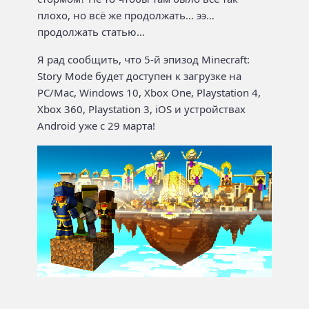
плохо, но всё же продолжать… ээ…
продолжать статью…
Я рад сообщить, что 5-й эпизод Minecraft:
Story Mode будет доступен к загрузке на
PC/Mac, Windows 10, Xbox One, Playstation 4,
Xbox 360, Playstation 3, iOS и устройствах
Android уже с 29 марта!