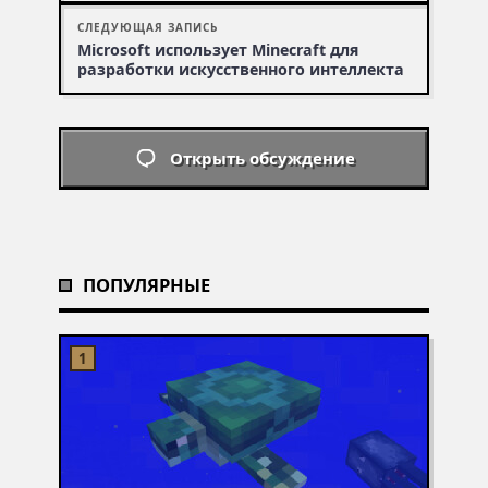
СЛЕДУЮЩАЯ ЗАПИСЬ
Microsoft использует Minecraft для
разработки искусственного интеллекта
Открыть обсуждение
ПОПУЛЯРНЫЕ