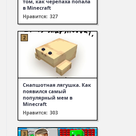
том, как черепаха попала
в Minecraft
Нравится: 327
Снапшотная лягушка. Как
появился самый
популярный мем в
Minecraft
Нравится: 303