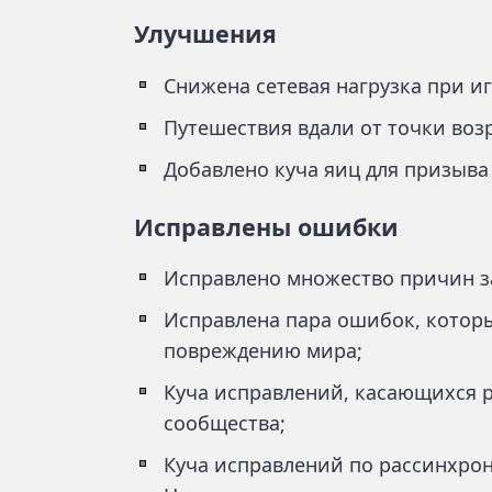
Улучшения
Снижена сетевая нагрузка при иг
Путешествия вдали от точки воз
Добавлено куча яиц для призыва
Исправлены ошибки
Исправлено множество причин з
Исправлена пара ошибок, которы
повреждению мира;
Куча исправлений, касающихся р
сообщества;
Куча исправлений по рассинхрон