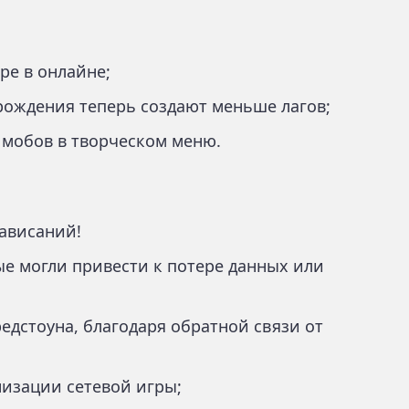
ре в онлайне;
рождения теперь создают меньше лагов;
 мобов в творческом меню.
ависаний!
е могли привести к потере данных или
едстоуна, благодаря обратной связи от
изации сетевой игры;