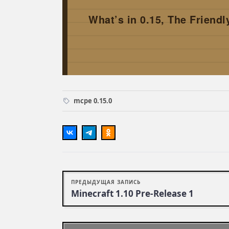
What’s in 0.15, The Friendl
mcpe 0.15.0
ПРЕДЫДУЩАЯ ЗАПИСЬ
Minecraft 1.10 Pre-Release 1