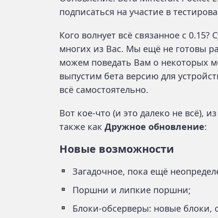
подписаться на участие в тестиров
Кого волнует всё связанное с 0.15?
многих из Вас. Мы ещё не готовы ра
можем поведать Вам о некоторых м
выпустим бета версию для устройст
всё самостоятельно.
Вот кое-что (и это далеко не всё), и
также как
Дружное обновление
:
Новые возможности
Загадочное, пока ещё неопредел
Поршни и липкие поршни;
Блоки-обсерверы: новые блоки,