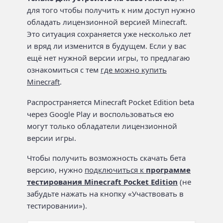
для того чтобы получить к ним доступ нужно
обладать лицензионной версией Minecraft.
Это ситуация сохраняется уже несколько лет
и вряд ли изменится в будущем. Если у вас
ещё нет нужной версии игры, то предлагаю
ознакомиться с тем
где можно купить
Minecraft
.
Распространяется Minecraft Pocket Edition beta
через Google Play и воспользоваться ею
могут только обладатели лицензионной
версии игры.
Чтобы получить возможность скачать бета
версию, нужно
подключиться к
программе
тестирования Minecraft Pocket Edition
(не
забудьте нажать на кнопку «Участвовать в
тестировании»).