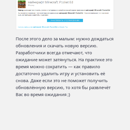
После этого дело за малым: нужно дождаться
обновления и скачать новую версию.
Разработчики всегда отмечают, что
ожидание может затянуться. На практике это
время можно сократить — как правило
достаточно удалить игру и установить её
снова. Даже если это не поможет получить
обновлённую версию, то хотя бы развлечёт
Вас во время ожидания ;)