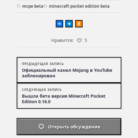
mcpe beta
minecraft pocket edition beta
Нравится:
5
ПРЕДЫДУЩАЯ ЗАПИСЬ
Официальный канал Mojang в YouTube
заблокирован
СЛЕДУЮЩАЯ ЗАПИСЬ
Вышла бета версия Minecraft Pocket
Edition 0.16.0
Открыть обсуждение