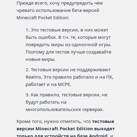
Прежде всего, хочу предупредить чем
чревато использование бета-версий
Minecraft Pocket Edition:
Это тестовые версии, в них может
быть ошибок. В т.ч. те, которые могут
повредить миры из одиночной игры.
Поэтому для тестов лучше создавайте
новые миры.
Тестовые версии не поддерживают
Realms. Это правило работало и на ПК,
работает и на MCPE.
Как правило, тестовые версии, не
будут работать на
многопользовательских серверах.
Кроме того, нужно отметить, что
тестовые
версии Minecraft Pocket Edition выходят
только для устройств на базе Android
, и