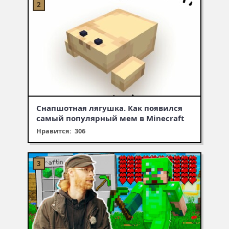
Снапшотная лягушка. Как появился
самый популярный мем в Minecraft
Нравится: 306