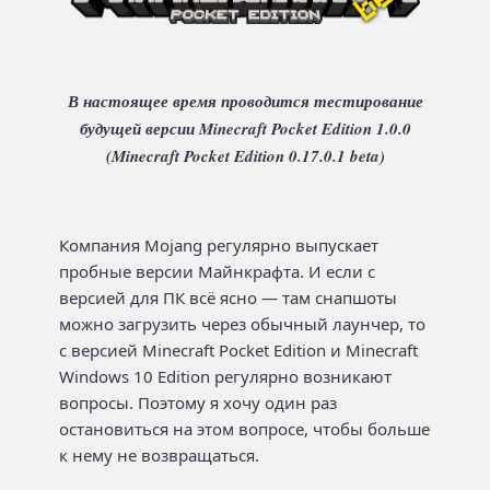
В настоящее время проводится тестирование
будущей версии Minecraft Pocket Edition 1.0.0
(Minecraft Pocket Edition 0.17.0.1 beta)
Компания Mojang регулярно выпускает
пробные версии Майнкрафта. И если с
версией для ПК всё ясно — там снапшоты
можно загрузить через обычный лаунчер, то
с версией Minecraft Pocket Edition и Minecraft
Windows 10 Edition регулярно возникают
вопросы. Поэтому я хочу один раз
остановиться на этом вопросе, чтобы больше
к нему не возвращаться.