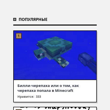
ПОПУЛЯРНЫЕ
Билли-черепаха или о том, как
черепаха попала в Minecraft
Нравится: 333