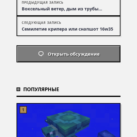
ПРЕДЫДУЩАЯ ЗАПИСЬ
Воксельный ветер, дым из трубы…
СЛЕДУЮЩАЯ ЗАПИСЬ
Семилетие крипера или снапшот 16w35
Открыть обсуждение
ПОПУЛЯРНЫЕ