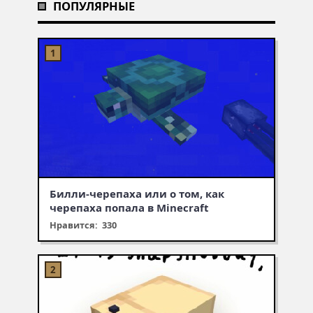
ПОПУЛЯРНЫЕ
Билли-черепаха или о том, как
черепаха попала в Minecraft
Нравится: 330