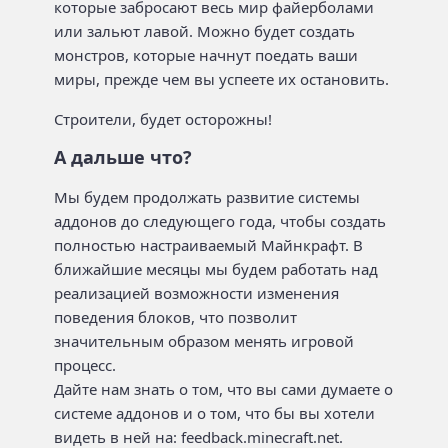
которые забросают весь мир файерболами
или зальют лавой. Можно будет создать
монстров, которые начнут поедать ваши
миры, прежде чем вы успеете их остановить.
Строители, будет осторожны!
А дальше что?
Мы будем продолжать развитие системы
аддонов до следующего года, чтобы создать
полностью настраиваемый Майнкрафт. В
ближайшие месяцы мы будем работать над
реализацией возможности изменения
поведения блоков, что позволит
значительным образом менять игровой
процесс.
Дайте нам знать о том, что вы сами думаете о
системе аддонов и о том, что бы вы хотели
видеть в ней на: feedback.minecraft.net.