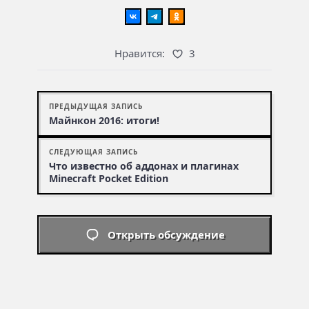
Нравится:
3
ПРЕДЫДУЩАЯ ЗАПИСЬ
Майнкон 2016: итоги!
СЛЕДУЮЩАЯ ЗАПИСЬ
Что известно об аддонах и плагинах
Minecraft Pocket Edition
Открыть обсуждение