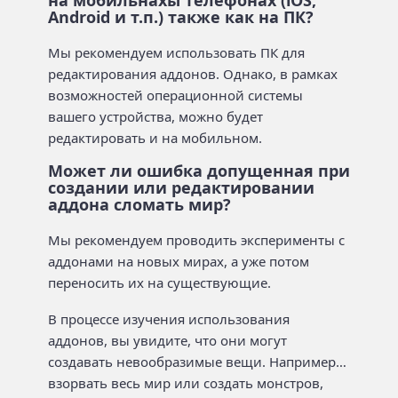
Android и т.п.) также как на ПК?
Мы рекомендуем использовать ПК для
редактирования аддонов. Однако, в рамках
возможностей операционной системы
вашего устройства, можно будет
редактировать и на мобильном.
Может ли ошибка допущенная при
создании или редактировании
аддона сломать мир?
Мы рекомендуем проводить эксперименты с
аддонами на новых мирах, а уже потом
переносить их на существующие.
В процессе изучения использования
аддонов, вы увидите, что они могут
создавать невообразимые вещи. Например…
взорвать весь мир или создать монстров,