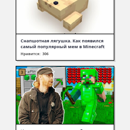
Снапшотная лягушка. Как появился
самый популярный мем в Minecraft
Нравится: 306