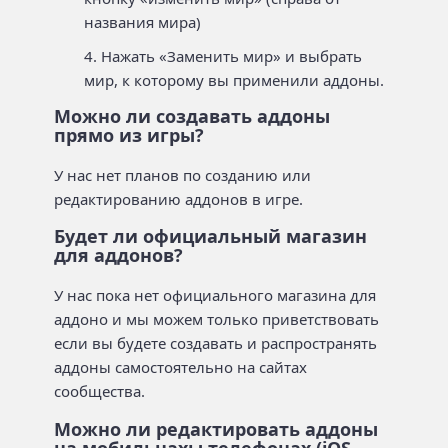
названия мира)
Нажать «Заменить мир» и выбрать
мир, к которому вы применили аддоны.
Можно ли создавать аддоны
прямо из игры?
У нас нет планов по созданию или
редактированию аддонов в игре.
Будет ли официальный магазин
для аддонов?
У нас пока нет официального магазина для
аддоно и мы можем только приветствовать
если вы будете создавать и распространять
аддоны самостоятельно на сайтах
сообщества.
Можно ли редактировать аддоны
на мобильнахы телефонах (iOS,