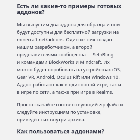
Есть ли какие-то примеры готовых
аддонов?
Мы выпустим два аддона для образца и они
будут доступны для бесплатной загрузки на
minecraft.net/addons. Один из них создан
нашим разработчиком, а второй
представителями сообщества — SethBling
и командами BlockWorks и Mindcraft. Их
можно будет опробовать на устройствах iOS,
Gear VR, Android, Oculus Rift или Windows 10.
Аддон работают как в одиночной игре, так и
в игре по сети, а также при игре в Realms.
Просто скачайте соответствующий zip-файл и
следуйте инструкциям по установке,
приведённых внутри архива.
Как пользоваться аддонами?