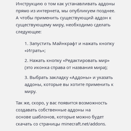
Инструкцию о том как устанавливать аддоны
прямо из интернета, мы опубликуем позднее.
А чтобы применить существующий аддон к
существующему миру, необходимо сделать
следующее:
Запустить Майнкрафт и нажать кнопку
«Играть»;
Нажать кнопку «Редактировать мир»
(это иконка справа от названия мира);
Выбрать закладку «Аддоны» и указать
аддоны, которые вы хотите применить к
миру.
Так же, скоро, у вас появится возможность
создавать собственные аддоны на
основе шаблонов, которые можно будет
скачать со страницы minecraft.net/addons.