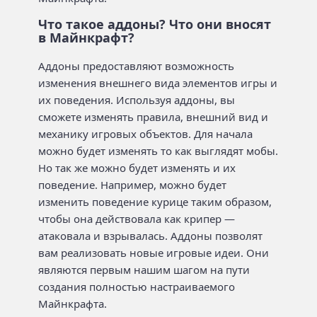
Что такое аддоны? Что они вносят
в Майнкрафт?
Аддоны предоставляют возможность
изменения внешнего вида элементов игры и
их поведения. Используя аддоны, вы
сможете изменять правила, внешний вид и
механику игровых объектов. Для начала
можно будет изменять то как выглядят мобы.
Но так же можно будет изменять и их
поведение. Например, можно будет
изменить поведение курице таким образом,
чтобы она действовала как крипер —
атаковала и взрывалась. Аддоны позволят
вам реализовать новые игровые идеи. Они
являются первым нашим шагом на пути
создания полностью настраиваемого
Майнкрафта.