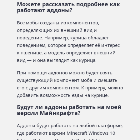
Можете рассказать подробнее как
работают аддоны?
Все мобы созданы из компонентов,
определяющих их внешний вид и
поведение. Например, курица обладает
поведением, которое определяет её интерес
к пшенице, а модель определяет внешний
вид — и она выглядит как курица.
При помощи аддонов можно будет взять
существующий компонент моба и смешать
его с другим компонентом. К примеру, можно
добавить возможность езды на курице.
Будут ли аддоны работать на моей
версии Майнкрафта?
Аддоны будут работать на любой платформе,
где работают версии Minecraft Windows 10