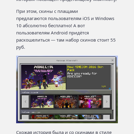
При этом, скины с плащами
предлагаются пользователям iOS и Windows
10 абсолютно бесплатно! А вот
пользователям Android придётся
раскошелиться — там набор скинов стоит 55
руб.
Схожая история была и со
скинами в стиле