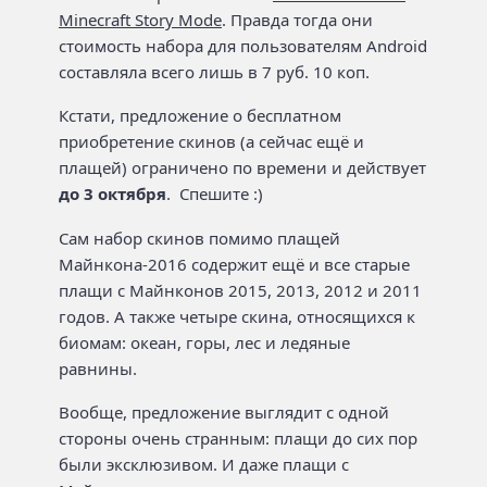
Minecraft Story Mode
. Правда тогда они
стоимость набора для пользователям Android
составляла всего лишь в 7 руб. 10 коп.
Кстати, предложение о бесплатном
приобретение скинов (а сейчас ещё и
плащей) ограничено по времени и действует
до 3 октября
. Спешите :)
Сам набор скинов помимо плащей
Майнкона-2016 содержит ещё и все старые
плащи с Майнконов 2015, 2013, 2012 и 2011
годов. А также четыре скина, относящихся к
биомам: океан, горы, лес и ледяные
равнины.
Вообще, предложение выглядит с одной
стороны очень странным: плащи до сих пор
были эксклюзивом. И даже плащи с