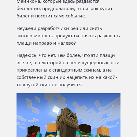
Майнкона, которые здесь раздаются
бесплатно, предполагали, что игрок купит
билет и посетит само событие.
Неужели разработчики решили снять
эксклюзивность продукта и начать раздавать
плащи направо и налево?
Надеюсь, что нет. Тем более, что эти плащи
всё же, в некоторой степени «ущербны»: они
прикреплены к стандартным скинам, а на
собственный скин их нацепить их на какой-
то другой скин не получится.