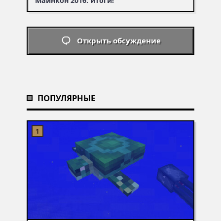
Майнкон 2016: итоги!
Открыть обсуждение
ПОПУЛЯРНЫЕ