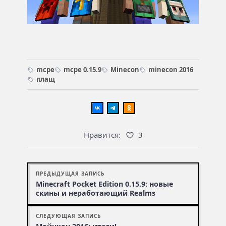
mcpe
mcpe 0.15.9
Minecon
minecon 2016
плащ
Нравится:
3
ПРЕДЫДУЩАЯ ЗАПИСЬ
Minecraft Pocket Edition 0.15.9: новые
скины и неработающий Realms
СЛЕДУЮЩАЯ ЗАПИСЬ