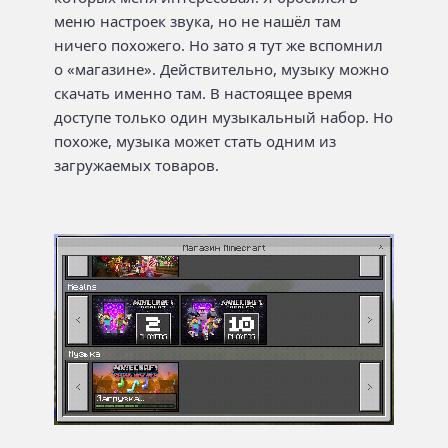
меню настроек звука, но не нашёл там
ничего похожего. Но зато я тут же вспомнил
о «магазине». Действительно, музыку можно
скачать именно там. В настоящее время
доступе только один музыкальный набор. Но
похоже, музыка может стать одним из
загружаемых товаров.