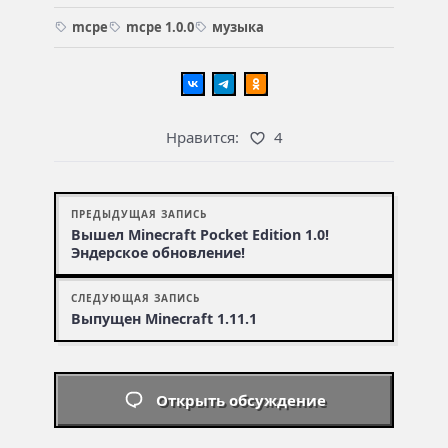
mcpe
mcpe 1.0.0
музыка
Нравится:
4
ПРЕДЫДУЩАЯ ЗАПИСЬ
Вышел Minecraft Pocket Edition 1.0!
Эндерское обновление!
СЛЕДУЮЩАЯ ЗАПИСЬ
Выпущен Minecraft 1.11.1
Открыть обсуждение