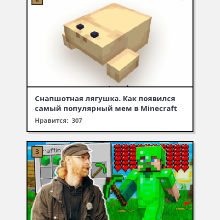
Снапшотная лягушка. Как появился
самый популярный мем в Minecraft
Нравится: 307