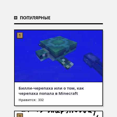
ПОПУЛЯРНЫЕ
Билли-черепаха или о том, как
черепаха попала в Minecraft
Нравится: 332