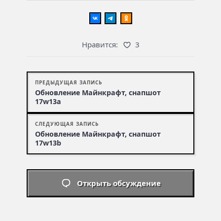
Нравится:
3
ПРЕДЫДУЩАЯ ЗАПИСЬ
Обновление Майнкрафт, снапшот
17w13a
СЛЕДУЮЩАЯ ЗАПИСЬ
Обновление Майнкрафт, снапшот
17w13b
Открыть обсуждение