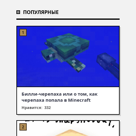
ПОПУЛЯРНЫЕ
Билли-черепаха или о том, как
черепаха попала в Minecraft
Нравится: 332