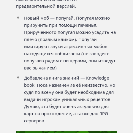
предварительной версией.
Новый моб — попугай. Попугая можно
приручить при помощи печенья.
Прирученного попугая можно усадить на
плечо (правым кликом). Попугаи
имитируют звуки агрессивных мобов
находящихся поблизости (не заводите
попугаев рядом с пещерами, они изведут
вас рычанием)
Добавлена книга знаний — Knowledge
book. Пока назначение её неизвестно, но
судя по всему она будет необходима для
выдачи игрокам уникальных рецептов.
Думаю, это будет очень актуально для
карт на прохождение, а также для RPG-
серверов.