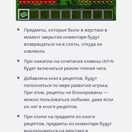
Предметы, которые были в верстаке в
момент закрытия инвентаря будут
возвращаться на в слоты, откуда их
извлекли.
При нажатии на сочетание клавиш ctrl+b
будет включаться режим чтения чата.
Добавлена книга рецептов, будут
пополняться по мере развития игрока.
При этом, рецепты не блокированы —
можно пользоваться любыми, даже если
их нет в книге рецептов.
При клике на предмете из книги
рецептов, предметы из инвентаря будут
выкладываться на верстаке в