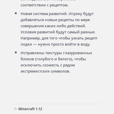
соответствии с рецептом.
Новая система развитий. Игроку будут
добавляться новые рецепты по мере
совершения каких-либо действий.
Условия развитий будут самый разные.
Например, для того чтобы узнать рецепт
лодки — нужно просто войти в воду.
Исправлены текстуры глазурованных
блоков (голубого и белого), чтобы
исключить схожесть с рядом
экстремистских символов.
Minecraft 1.12