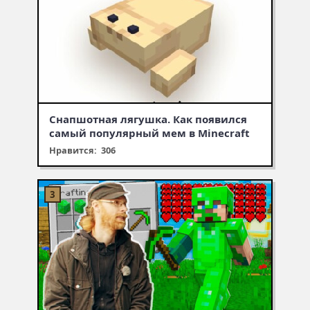
Снапшотная лягушка. Как появился
самый популярный мем в Minecraft
Нравится: 306