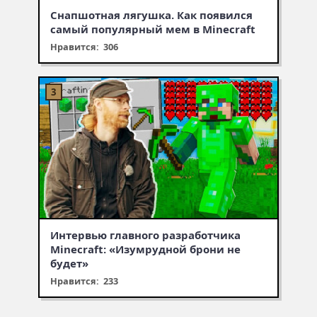
Снапшотная лягушка. Как появился
самый популярный мем в Minecraft
Нравится: 306
Интервью главного разработчика
Minecraft: «Изумрудной брони не
будет»
Нравится: 233