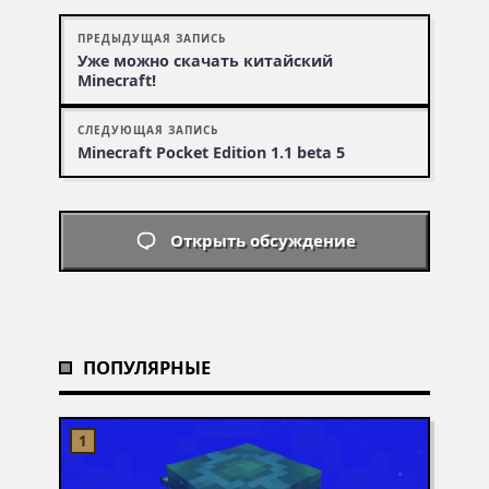
ПРЕДЫДУЩАЯ ЗАПИСЬ
Уже можно скачать китайский
Minecraft!
СЛЕДУЮЩАЯ ЗАПИСЬ
Minecraft Pocket Edition 1.1 beta 5
Открыть обсуждение
ПОПУЛЯРНЫЕ