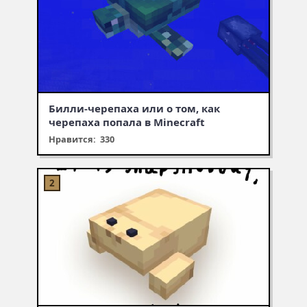
Билли-черепаха или о том, как
черепаха попала в Minecraft
Нравится: 330