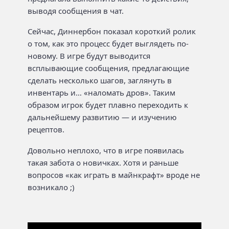
выводя сообщения в чат.
Сейчас, Диннербон показал короткий ролик
о том, как это процесс будет выглядеть по-
новому. В игре будут выводится
всплывающие сообщения, предлагающие
сделать несколько шагов, заглянуть в
инвентарь и… «наломать дров». Таким
образом игрок будет плавно переходить к
дальнейшему развитию — и изучению
рецептов.
Довольно неплохо, что в игре появилась
такая забота о новичках. Хотя и раньше
вопросов «как играть в майнкрафт» вроде не
возникало ;)