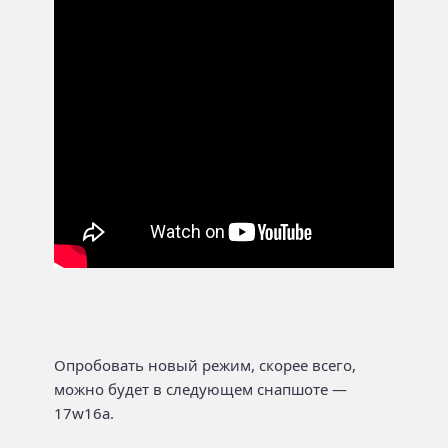
Опробовать новый режим, скорее всего,
можно будет в следующем снапшоте —
17w16a.