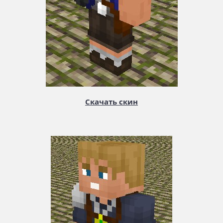
Скачать скин