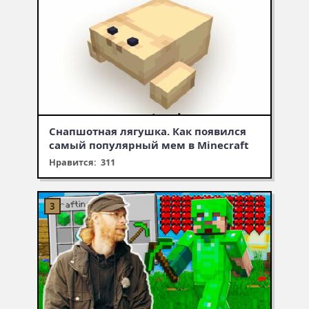
Снапшотная лягушка. Как появился
самый популярный мем в Minecraft
Нравится: 311