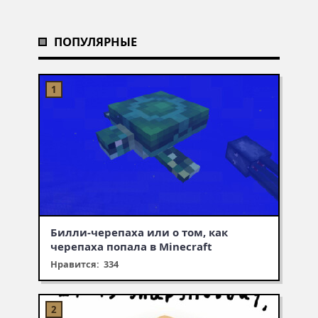
ПОПУЛЯРНЫЕ
Билли-черепаха или о том, как
черепаха попала в Minecraft
Нравится: 334