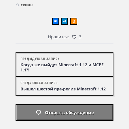
скины
Нравится:
3
ПРЕДЫДУЩАЯ ЗАПИСЬ
Когда же выйдут Minecraft 1.12 и MCPE
1.1?!
СЛЕДУЮЩАЯ ЗАПИСЬ
Вышел шестой пре-релиз Minecraft 1.12
Открыть обсуждение