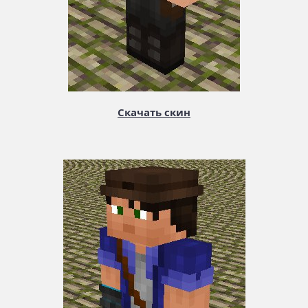
Скачать скин