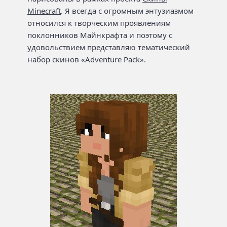
Minecraft
. Я всегда с огромным энтузиазмом
относился к творческим проявлениям
поклонников Майнкрафта и поэтому с
удовольствием представляю тематический
набор скинов «Adventure Pack».