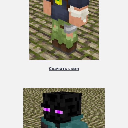
Скачать скин