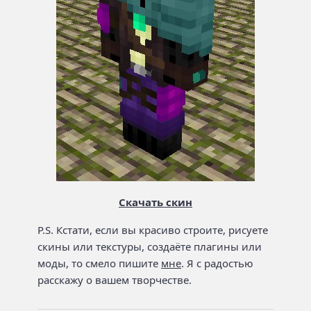
Скачать скин
P.S. Кстати, если вы красиво строите, рисуете
скины или текстуры, создаёте плагины или
моды, то смело пишите
мне
. Я с радостью
расскажу о вашем творчестве.