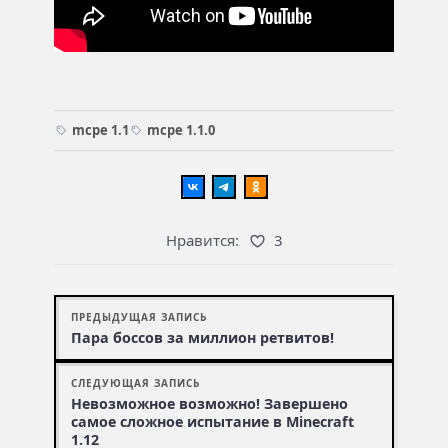
mcpe 1.1
mcpe 1.1.0
Нравится:
3
ПРЕДЫДУЩАЯ ЗАПИСЬ
Пара боссов за миллион ретвитов!
СЛЕДУЮЩАЯ ЗАПИСЬ
Невозможное возможно! Завершено
самое сложное испытание в Minecraft
1.12