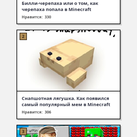
Билли-черепаха или о том, как
черепаха попала в Minecraft
Нравится: 330
Снапшотная лягушка. Как появился
самый популярный мем в Minecraft
Нравится: 306