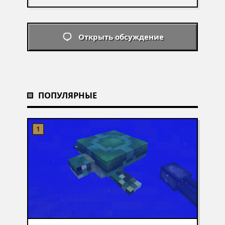
Открыть обсуждение
ПОПУЛЯРНЫЕ