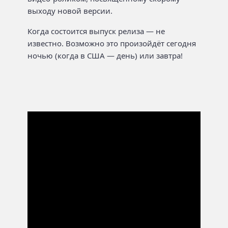
выходу новой версии.
Когда состоится выпуск релиза — не
известно. Возможно это произойдёт сегодня
ночью (когда в США — день) или завтра!