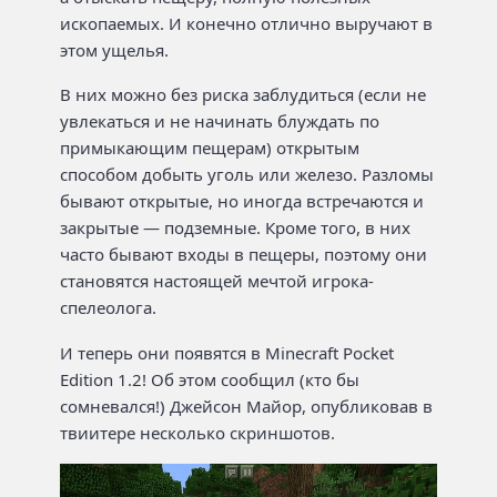
ископаемых. И конечно отлично выручают в
этом ущелья.
В них можно без риска заблудиться (если не
увлекаться и не начинать блуждать по
примыкающим пещерам) открытым
способом добыть уголь или железо. Разломы
бывают открытые, но иногда встречаются и
закрытые — подземные. Кроме того, в них
часто бывают входы в пещеры, поэтому они
становятся настоящей мечтой игрока-
спелеолога.
И теперь они появятся в Minecraft Pocket
Edition 1.2! Об этом сообщил (кто бы
сомневался!) Джейсон Майор, опубликовав в
твиитере несколько скриншотов.