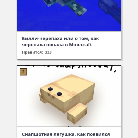
Билли-черепаха или о том, как
черепаха попала в Minecraft
Нравится: 333
Снапшотная лягушка. Как появился