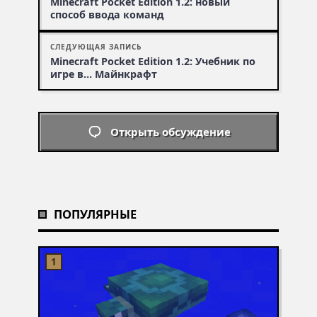
Minecraft Pocket Edition 1.2: новый
способ ввода команд
СЛЕДУЮЩАЯ ЗАПИСЬ
Minecraft Pocket Edition 1.2: Учебник по
игре в… Майнкрафт
Открыть обсуждение
ПОПУЛЯРНЫЕ