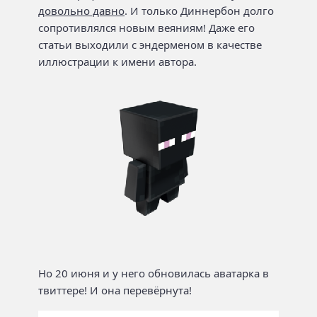
довольно давно
. И только Диннербон долго
сопротивлялся новым веяниям! Даже его
статьи выходили с эндерменом в качестве
иллюстрации к имени автора.
Но 20 июня и у него обновилась аватарка в
твиттере! И она перевёрнута!