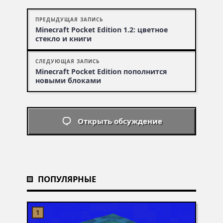
ПРЕДЫДУЩАЯ ЗАПИСЬ
Mine­craft Pocket Edition 1.2: цветное
стекло и книги
СЛЕДУЮЩАЯ ЗАПИСЬ
Minecraft Pocket Edition пополнится
новыми блоками
Открыть обсуждение
ПОПУЛЯРНЫЕ