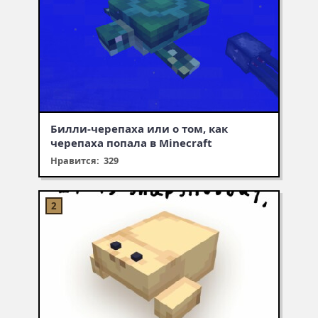
Билли-черепаха или о том, как
черепаха попала в Minecraft
Нравится: 329