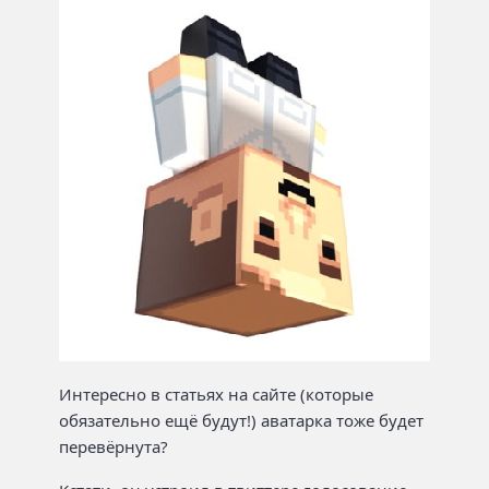
Интересно в статьях на сайте (которые
обязательно ещё будут!) аватарка тоже будет
перевёрнута?