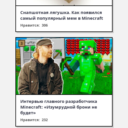
Снапшотная лягушка. Как появился
самый популярный мем в Minecraft
Нравится: 306
Интервью главного разработчика
Minecraft: «Изумрудной брони не
будет»
Нравится: 232