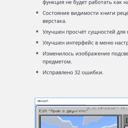
функция не будет работать как н
Состояние видимости книги реце
верстака.
Улучшен просчёт сущностей для
Улучшен интерфейс в меню наст
Изменилось изображение подсвет
предметом.
Исправлено 32 ошибки.