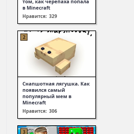
том, как черепаха попала
в Minecraft
Нравится: 329
Снапшотная лягушка. Как
появился самый
популярный мем в
Minecraft
Нравится: 306