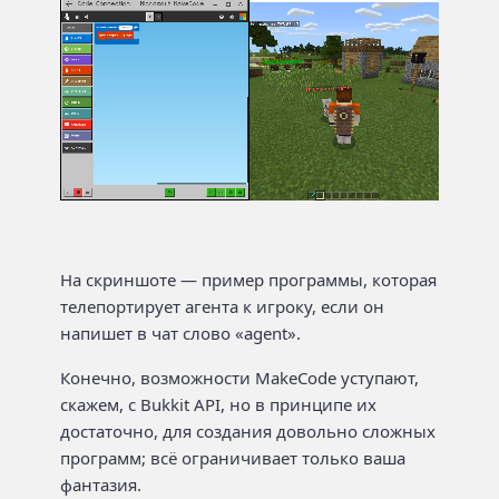
На скриншоте — пример программы, которая
телепортирует агента к игроку, если он
напишет в чат слово «agent».
Конечно, возможности MakeCode уступают,
скажем, с Bukkit API, но в принципе их
достаточно, для создания довольно сложных
программ; всё ограничивает только ваша
фантазия.