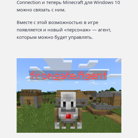
Connection и теперь Minecraft для Windows 10
можно связать с ним.
Вместе с этой возможностью в игре
появляется и новый «персонаж» — агент,
которым можно будет управлять.