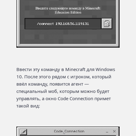
Ввести эту команду в Minecraft для Windows
10. После этого рядом с игроком, который
ввёл команду, появится агент —
специальный моб, которым можно будет
управлять, а окно Code Connection примет
такой вид: