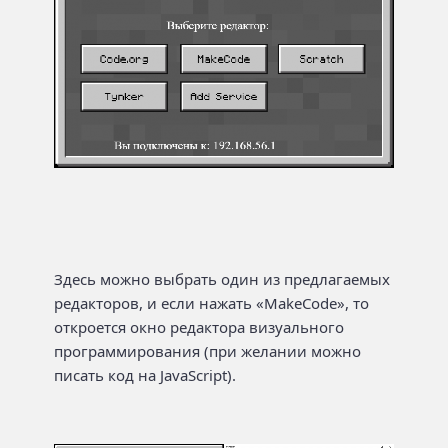
Здесь можно выбрать один из предлагаемых
редакторов, и если нажать «MakeCode», то
откроется окно редактора визуального
программирования (при желании можно
писать код на JavaScript).