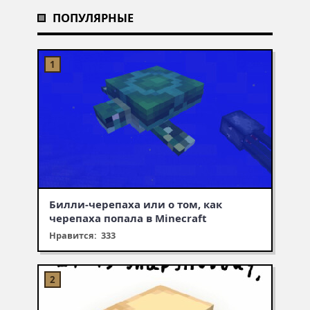
ПОПУЛЯРНЫЕ
Билли-черепаха или о том, как
черепаха попала в Minecraft
Нравится: 333