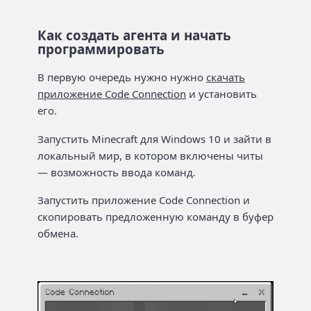
Как создать агента и начать
программировать
В первую очередь нужно нужно
скачать
приложение Code Connection
и установить
его.
Запустить Minecraft для Windows 10 и зайти в
локальный мир, в котором включены читы
— возможность ввода команд.
Запустить приложение Code Connection и
скопировать предложенную команду в буфер
обмена.