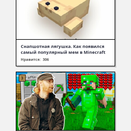
Снапшотная лягушка. Как появился
самый популярный мем в Minecraft
Нравится: 306