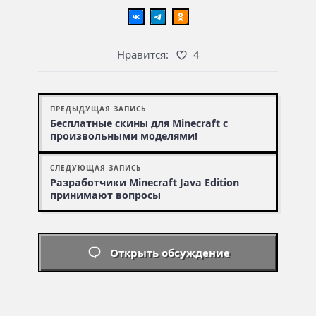
Нравится:
4
ПРЕДЫДУЩАЯ ЗАПИСЬ
Бесплатные скины для Minecraft с
произвольными моделями!
СЛЕДУЮЩАЯ ЗАПИСЬ
Разработчики Minecraft Java Edition
принимают вопросы
Открыть обсуждение