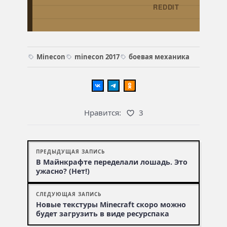
REDDIT
→
Minecon
minecon 2017
боевая механика
Нравится:
3
ПРЕДЫДУЩАЯ ЗАПИСЬ
В Майнкрафте переделали лошадь. Это
ужасно? (Нет!)
СЛЕДУЮЩАЯ ЗАПИСЬ
Новые текстуры Minecraft скоро можно
будет загрузить в виде ресурспака