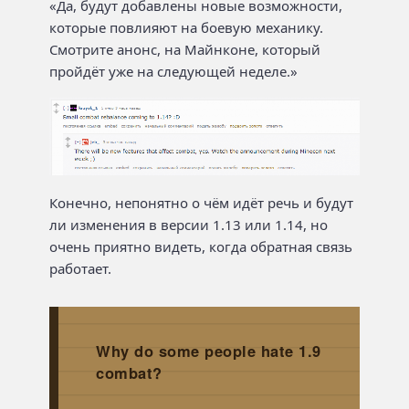
«Да, будут добавлены новые возможности,
которые повлияют на боевую механику.
Смотрите анонс, на Майнконе, который
пройдёт уже на следующей неделе.»
Конечно, непонятно о чём идёт речь и будут
ли изменения в версии 1.13 или 1.14, но
очень приятно видеть, когда обратная связь
работает.
Why do some people hate 1.9
combat?