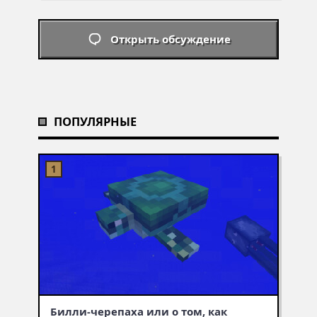
Открыть обсуждение
ПОПУЛЯРНЫЕ
Билли-черепаха или о том, как