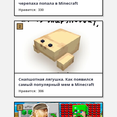
черепаха попала в Minecraft
Нравится: 330
Снапшотная лягушка. Как появился
самый популярный мем в Minecraft
Нравится: 306