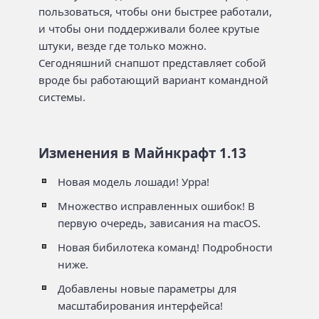
пользоваться, чтобы они быстрее работали,
и чтобы они поддерживали более крутые
штуки, везде где только можно.
Сегодняшний снапшот представляет собой
вроде бы работающий вариант командной
системы.
Изменения в Майнкрафт 1.13
Новая модель лошади! Урра!
Множество исправленных ошибок! В
первую очередь, зависания на macOS.
Новая бибилотека команд! Подробности
ниже.
Добавлены новые параметры для
масштабирования интерфейса!