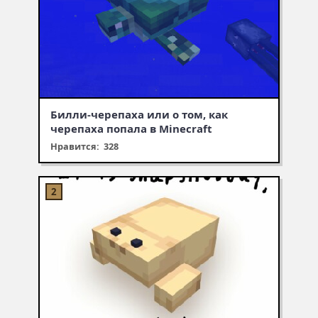
Билли-черепаха или о том, как
черепаха попала в Minecraft
Нравится: 328