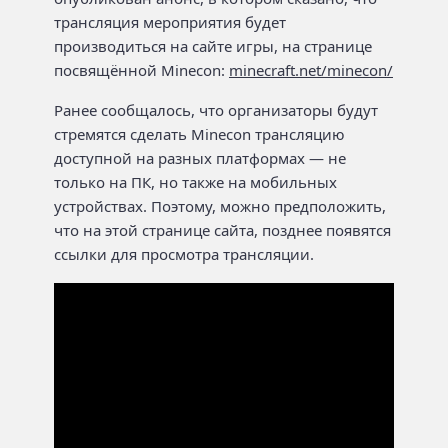
трансляция мероприятия будет
производиться на сайте игры, на странице
посвящённой Minecon:
minecraft.net/minecon/
Ранее сообщалось, что организаторы будут
стремятся сделать Minecon трансляцию
доступной на разных платформах — не
только на ПК, но также на мобильных
устройствах. Поэтому, можно предположить,
что на этой странице сайта, позднее появятся
ссылки для просмотра трансляции.