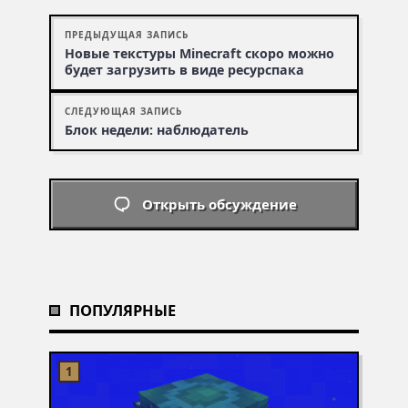
ПРЕДЫДУЩАЯ ЗАПИСЬ
Новые текстуры Minecraft скоро можно
будет загрузить в виде ресурспака
СЛЕДУЮЩАЯ ЗАПИСЬ
Блок недели: наблюдатель
Открыть обсуждение
ПОПУЛЯРНЫЕ