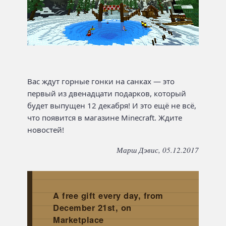
Вас ждут горные гонки на санках — это
первый из двенадцати подарков, который
будет выпущен 12 декабря! И это ещё не всё,
что появится в магазине Minecraft. Ждите
новостей!
Марш Дэвис, 05.12.2017
A free gift every day, from
December 21st, on
Marketplace