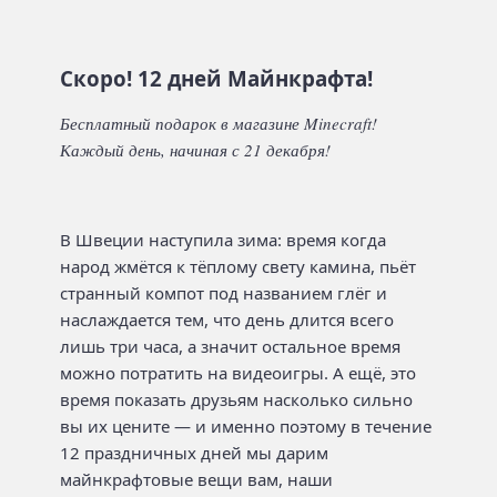
Скоро! 12 дней Майнкрафта!
Бесплатный подарок в магазине Minecraft!
Каждый день, начиная с 21 декабря!
В Швеции наступила зима: время когда
народ жмётся к тёплому свету камина, пьёт
странный компот под названием глёг и
наслаждается тем, что день длится всего
лишь три часа, а значит остальное время
можно потратить на видеоигры. А ещё, это
время показать друзьям насколько сильно
вы их цените — и именно поэтому в течение
12 праздничных дней мы дарим
майнкрафтовые вещи вам, наши