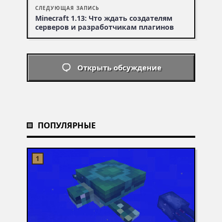
СЛЕДУЮЩАЯ ЗАПИСЬ
Minecraft 1.13: Что ждать создателям
серверов и разработчикам плагинов
Открыть обсуждение
ПОПУЛЯРНЫЕ