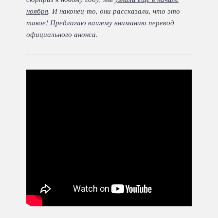
ноября
. И наконец-то, они рассказали, что это
такое! Предлагаю вашему вниманию перевод
официального анонса.