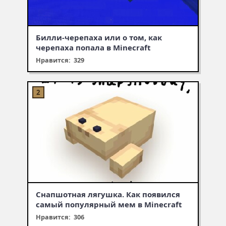
Билли-черепаха или о том, как
черепаха попала в Minecraft
Нравится: 329
Снапшотная лягушка. Как появился
самый популярный мем в Minecraft
Нравится: 306