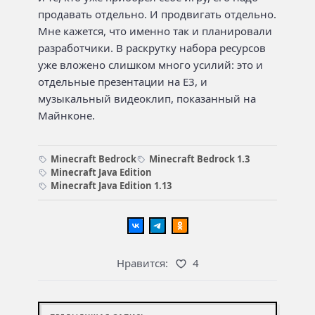
продавать отдельно. И продвигать отдельно.
Мне кажется, что именно так и планировали
разработчики. В раскрутку набора ресурсов
уже вложено слишком много усилий: это и
отдельные презентации на E3, и
музыкальный видеоклип, показанный на
Майнконе.
Minecraft Bedrock
Minecraft Bedrock 1.3
Minecraft Java Edition
Minecraft Java Edition 1.13
Нравится:
4