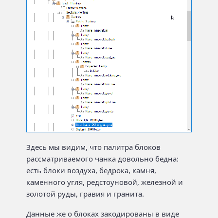
Здесь мы видим, что палитра блоков
рассматриваемого чанка довольно бедна:
есть блоки воздуха, бедрока, камня,
каменного угля, редстоуновой, железной и
золотой руды, гравия и гранита.
Данные же о блоках закодированы в виде