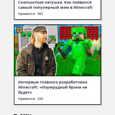
Снапшотная лягушка. Как появился
самый популярный мем в Minecraft
Нравится: 307
Интервью главного разработчика
Minecraft: «Изумрудной брони не
будет»
Нравится: 234