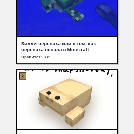
Билли-черепаха или о том, как
черепаха попала в Minecraft
Нравится: 331