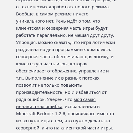
о технических доработках нового режима.
Вообще, в самом режиме ничего
уникального нет. Речь идёт о том, что
клиентская и серверная часть игры будут
работать параллельно, не мешая друг другу.
Упрощая, можно сказать, что игра логически
разделена на два программных комплекса:
серверная часть, обеспечивающая логику, и
клиентскую часть игры, которая
обеспечивает отображение, управление и
т.п.. Выполнение их в разных потоках
позволит не только повысить
производительность, но и избавиться от
ряда ошибок. Уверен, что
моя самая
ненавистная ошибка
, исправленная в
Minecraft Bedrock 1.2.6, проявлялась именно
из-за путаницы с тем, что нужно делать на
серверной, а что на клиентской части игры.