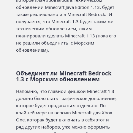
которое планировалось в техническом
обновлении Minecraft Java Edition 1.13, будет
также реализовано и в Minecraft Bedrock. И
получается, что Minecraft 1.3 будет таким же
техническим обновлением, каким
планировали сделать Minecraft 1.13 (пока его
не решили
объединить с Морским
обновлением
).
Объединят ли Minecraft Bedrock
1.3 с Морским обновлением
Напомню, что главной фишкой Minecraft 1.3
должно было стать графическое дополнение,
которое будет продаваться отдельно. По
крайней мере на версию Minecraft для Xbox
One, которая будет включать в себя этот и
ряд других наборов, уже
можно оформить