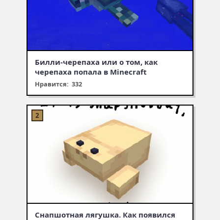
Билли-черепаха или о том, как
черепаха попала в Minecraft
Нравится: 332
Снапшотная лягушка. Как появился