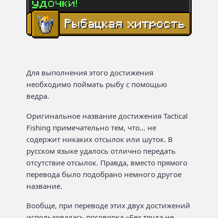
Для выполнения этого достижения
необходимо поймать рыбу с помощью
ведра.
Оригинальное название достижения Tactical
Fishing примечательно тем, что… не
содержит никаких отсылок или шуток. В
русском языке удалось отлично передать
отсутствие отсылок. Правда, вместо прямого
перевода было подобрано немного другое
название.
Вообще, при переводе этих двух достижений
использовалась поговорка «Без труда не