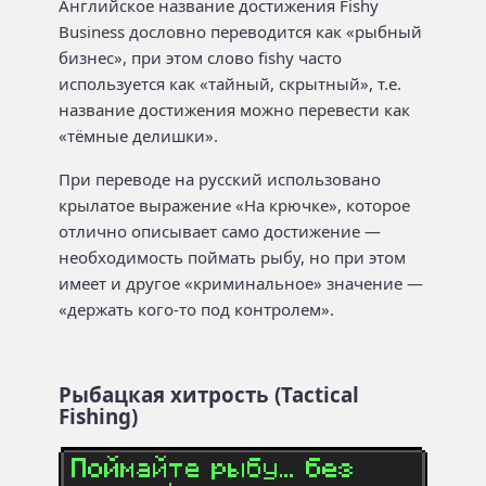
Английское название достижения Fishy
Business дословно переводится как «рыбный
бизнес», при этом слово fishy часто
используется как «тайный, скрытный», т.е.
название достижения можно перевести как
«тёмные делишки».
При переводе на русский использовано
крылатое выражение «На крючке», которое
отлично описывает само достижение —
необходимость поймать рыбу, но при этом
имеет и другое «криминальное» значение —
«держать кого-то под контролем».
Рыбацкая хитрость (Tactical
Fishing)