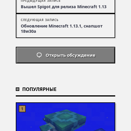
ПРЕДЫДУЩАЯ ЗАПИСЬ
Вышел Spigot для релиза Minecraft 1.13
СЛЕДУЮЩАЯ ЗАПИСЬ
Обновление Minecraft 1.13.1, снапшот
18w30a
Открыть обсуждение
ПОПУЛЯРНЫЕ