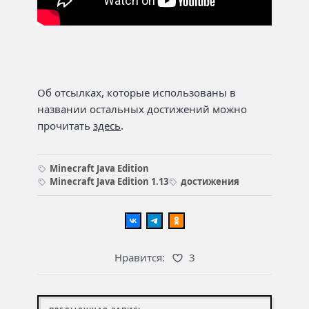
Об отсылках, которые использованы в
названии остальных достижений можно
прочитать
здесь
.
Minecraft Java Edition
Minecraft Java Edition 1.13
достижения
Нравится:
3