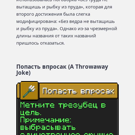
вытащишь и рыбку из пруда», которая для
второго достижения была слегка
модифицирована: «Без ведра не вытащишь
и рыбку из пруда». Однако из-за чрезмерной
длины названия от таких названий
пришлось отказаться.
Попасть впросак (A Throwaway
Joke)