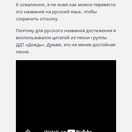
К сожалению, я не знаю как можно перевести
это название на русский язык, чтобы
сохранить отсылку.
Поэтому для русского названия достижения я
воспользовался цитатой из песни группы
ДДТ «Дождь». Думаю, это не менее достойная
песня.