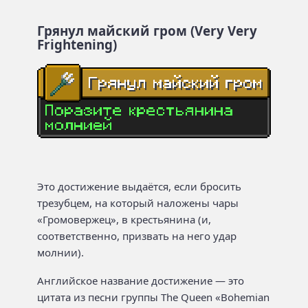
Грянул майский гром (Very Very
Frightening)
Это достижение выдаётся, если бросить
трезубцем, на который наложены чары
«Громовержец», в крестьянина (и,
соответственно, призвать на него удар
молнии).
Английское название достижение — это
цитата из песни группы The Queen «Bohemian