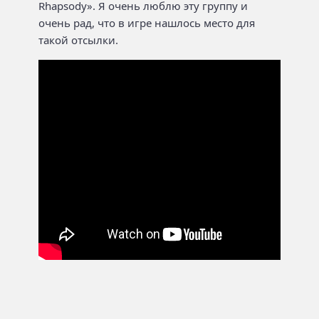
Rhapsody». Я очень люблю эту группу и
очень рад, что в игре нашлось место для
такой отсылки.