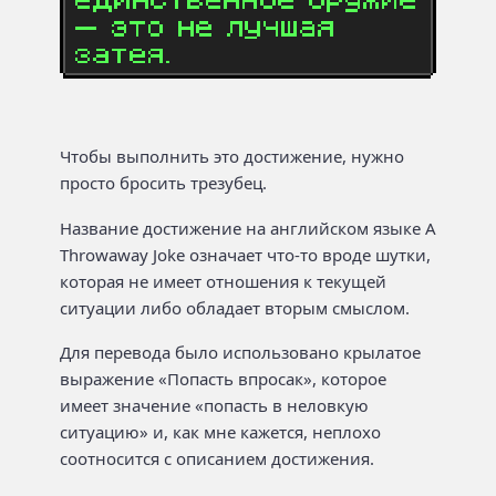
Чтобы выполнить это достижение, нужно
просто бросить трезубец.
Название достижение на английском языке A
Throwaway Joke означает что-то вроде шутки,
которая не имеет отношения к текущей
ситуации либо обладает вторым смыслом.
Для перевода было использовано крылатое
выражение «Попасть впросак», которое
имеет значение «попасть в неловкую
ситуацию» и, как мне кажется, неплохо
соотносится с описанием достижения.