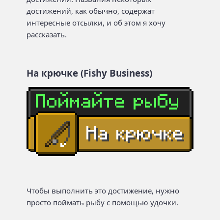
достижений, как обычно, содержат
интересные отсылки, и об этом я хочу
рассказать.
На крючке (Fishy Business)
Чтобы выполнить это достижение, нужно
просто поймать рыбу с помощью удочки.