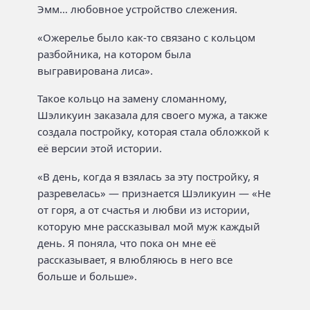
Эмм… любовное устройство слежения.
«Ожерелье было как-то связано с кольцом
разбойника, на котором была
выгравирована лиса».
Такое кольцо на замену сломанному,
Шэликуин заказала для своего мужа, а также
создала постройку, которая стала обложкой к
её версии этой истории.
«В день, когда я взялась за эту постройку, я
разревелась» — признается Шэликуин — «Не
от горя, а от счастья и любви из истории,
которую мне рассказывал мой муж каждый
день. Я поняла, что пока он мне её
рассказывает, я влюбляюсь в него все
больше и больше».