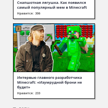
Снапшотная лягушка. Как появился
самый популярный мем в Minecraft
Нравится: 306
Интервью главного разработчика
Minecraft: «Изумрудной брони не
будет»
Нравится: 233