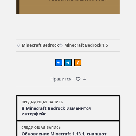
Minecraft Bedrock
Minecraft Bedrock 1.5
Нравится:
4
ПРЕДЫДУЩАЯ ЗАПИСЬ
В Minecraft Bedrock изменится
интерфейс
СЛЕДУЮЩАЯ ЗАПИСЬ
Обновление Minecraft 1.13.1, снапшот