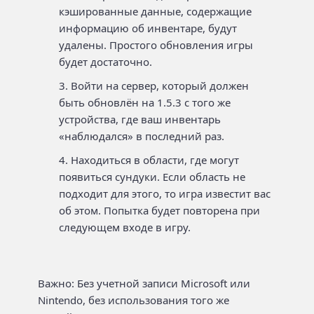
кэшированные данные, содержащие
информацию об инвентаре, будут
удалены. Простого обновления игры
будет достаточно.
Войти на сервер, который должен
быть обновлён на 1.5.3 с того же
устройства, где ваш инвентарь
«наблюдался» в последний раз.
Находиться в области, где могут
появиться сундуки. Если область не
подходит для этого, то игра известит вас
об этом. Попытка будет повторена при
следующем входе в игру.
Важно: Без учетной записи Microsoft или
Nintendo, без использования того же