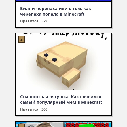
Билли-черепаха или о том, как
черепаха попала в Minecraft
Нравится: 329
Снапшотная лягушка. Как появился
самый популярный мем в Minecraft
Нравится: 306