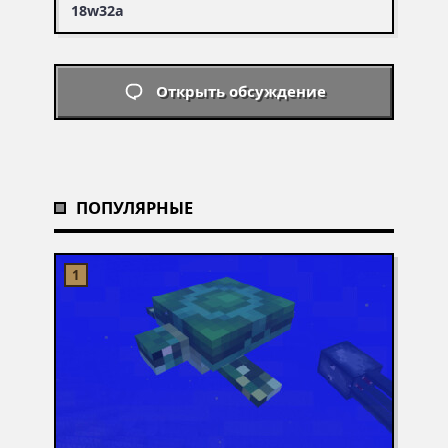
18w32a
Открыть обсуждение
ПОПУЛЯРНЫЕ