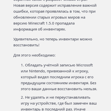
Новая версия содержит исправление важной
ошибки, которая проявлялась в том, что при
обновлении старых игровых миров на
версию Minecraft 1.5.0 пропадала
информация об инвентарях.
Удивительно, но теперь инвентари можно
восстановить!
Для этого необходимо:
Обладать учётной записью Microsoft
или Nintendo, привязанной к игроку,
который видел последним игрока с его
предыдущим состоянием инвентаря. Без
этого ваши данные восстановить нельзя.
Не удалять и не переустанавливать
игру на устройстве, где был замечен ваш
инвентарь в последний раз. Иначе