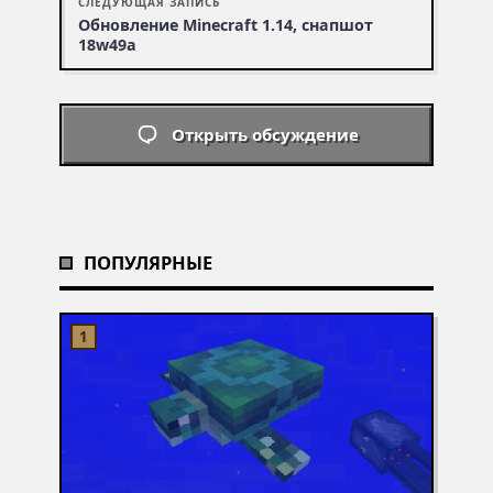
СЛЕДУЮЩАЯ ЗАПИСЬ
Обновление Minecraft 1.14, снапшот
18w49a
Открыть обсуждение
ПОПУЛЯРНЫЕ