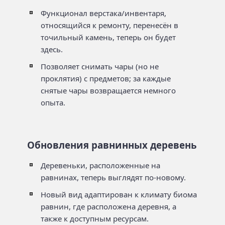
Функционал верстака/инвентаря,
относящийся к ремонту, перенесён в
точильный камень, теперь он будет
здесь.
Позволяет снимать чары (но не
проклятия) с предметов; за каждые
снятые чары возвращается немного
опыта.
Обновления равнинных деревень
Деревеньки, расположенные на
равнинах, теперь выглядят по-новому.
Новый вид адаптирован к климату биома
равнин, где расположена деревня, а
также к доступным ресурсам.