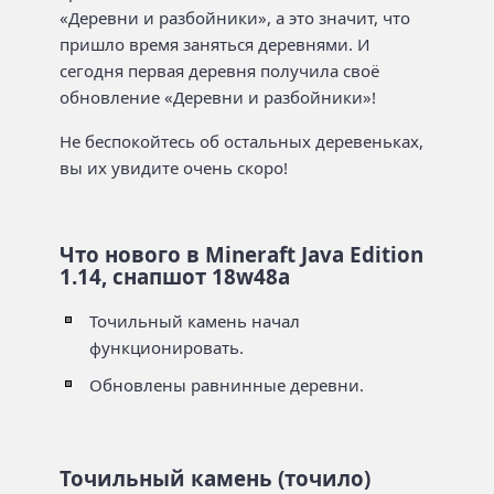
«Деревни и разбойники», а это значит, что
пришло время заняться деревнями. И
сегодня первая деревня получила своё
обновление «Деревни и разбойники»!
Не беспокойтесь об остальных деревеньках,
вы их увидите очень скоро!
Что нового в Mineraft Java Edition
1.14, снапшот 18w48a
Точильный камень начал
функционировать.
Обновлены равнинные деревни.
Точильный камень (точило)