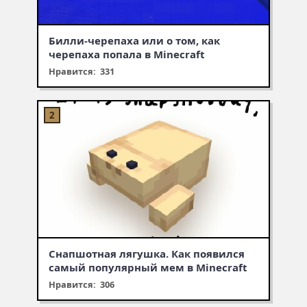
Билли-черепаха или о том, как
черепаха попала в Minecraft
Нравится: 331
Снапшотная лягушка. Как появился
самый популярный мем в Minecraft
Нравится: 306