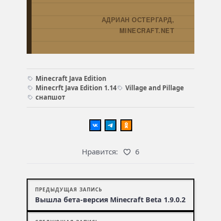
АДРИАН ОСТЕРГАРД,
→
MINECRAFT.NET
Minecraft Java Edition
Minecrft Java Edition 1.14
Village and Pillage
снапшот
Нравится:
6
ПРЕДЫДУЩАЯ ЗАПИСЬ
Вышла бета-версия Minecraft Beta 1.9.0.2