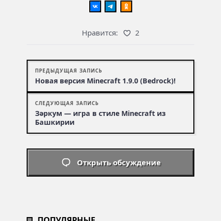
Нравится:
2
ПРЕДЫДУЩАЯ ЗАПИСЬ
Новая версия Minecraft 1.9.0 (Bedrock)!
СЛЕДУЮЩАЯ ЗАПИСЬ
Зəркум — игра в стиле Minecraft из
Башкирии
Открыть обсуждение
ПОПУЛЯРНЫЕ