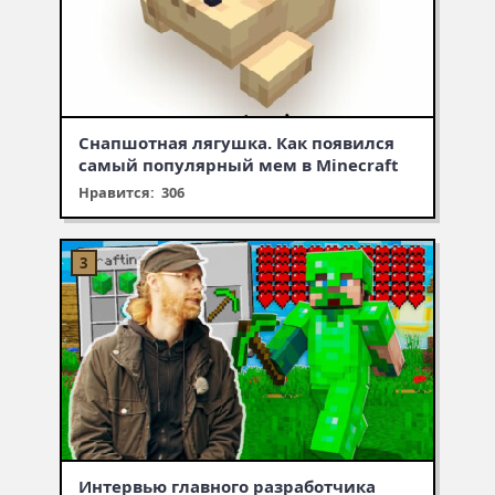
Снапшотная лягушка. Как появился
самый популярный мем в Minecraft
Нравится: 306
Интервью главного разработчика