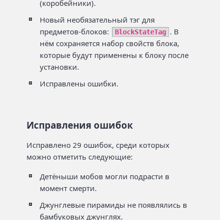
(коробейники).
Новый необязательный тэг для
предметов-блоков:
. В
BlockStateTag
нём сохраняется набор свойств блока,
которые будут применены к блоку после
установки.
Исправлены ошибки.
Исправления ошибок
Исправлено 29 ошибок, среди которых
можно отметить следующие:
Детёныши мобов могли подрасти в
момент смерти.
Джунглевые пирамиды не появлялись в
бамбуковых джунглях.