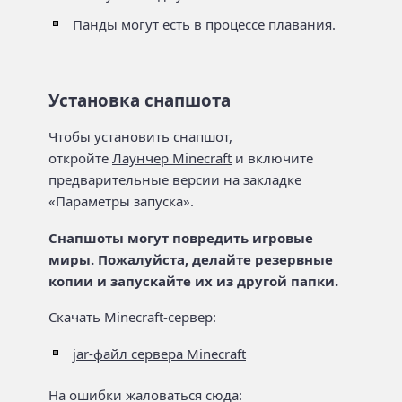
Панды могут есть в процессе плавания.
Установка снапшота
Чтобы установить снапшот,
откройте
Лаунчер Minecraft
и включите
предварительные версии на закладке
«Параметры запуска».
Снапшоты могут повредить игровые
миры. Пожалуйста, делайте резервные
копии и запускайте их из другой папки.
Скачать Minecraft-сервер:
jar-файл сервера Minecraft
На ошибки жаловаться сюда: