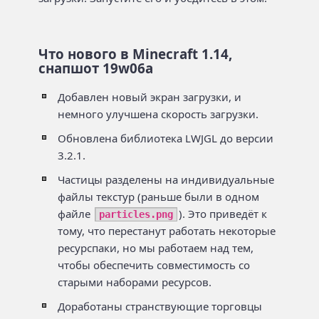
Что нового в Minecraft 1.14,
снапшот 19w06a
Добавлен новый экран загрузки, и
немного улучшена скорость загрузки.
Обновлена библиотека LWJGL до версии
3.2.1.
Частицы разделены на индивидуальные
файлы текстур (раньше были в одном
файле
). Это приведёт к
particles.png
тому, что перестанут работать некоторые
ресурспаки, но мы работаем над тем,
чтобы обеспечить совместимость со
старыми наборами ресурсов.
Доработаны странствующие торговцы